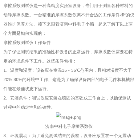
摩擦系数测试仪是一种高精度实验室设备，专门用于测量各种材料的
动静摩擦系数。一台精准的摩擦系数仪离不开合适的工作条件和*的仪
器维护保养方法。接下来跟着济南中科电子小编一起来了解下以上两
个方面是如何实现的：
摩擦系数测试仪工作条件：
为了保证测试结果的准确性和设备的正常运行，摩擦系数仪需要在特
定的环境条件下工作。这些条件包括：
1、温度和湿度：设备应在室温15～35℃范围内，且相对湿度不大于
20%-80%的环境中工作。这是为了确保设备内部的电子元件和机械部
件能在最佳状态下运行。
2、安装条件：测试仪应安装在稳固的基础或工作台上，以确保测试
过程中的稳定性和准确性。
济南中科电子摩擦系数仪
3、环境震动：为了避免测试结果的误差，设备应放置在一个无震动