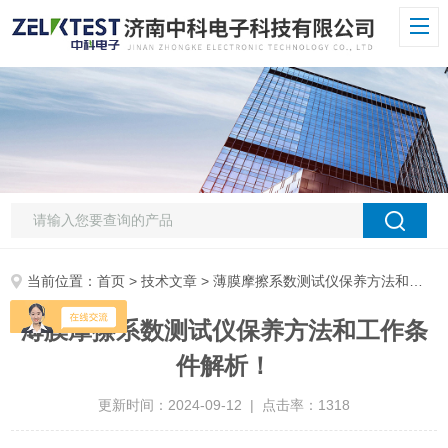
当前位置：
首页
>
技术文章
> 薄膜摩擦系数测试仪保养方法和工作条件解析！
薄膜摩擦系数测试仪保养方法和工作条
件解析！
更新时间：2024-09-12 | 点击率：1318