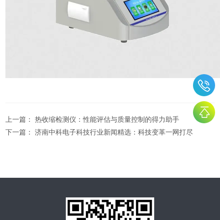
上一篇：
热收缩检测仪：性能评估与质量控制的得力助手
下一篇：
济南中科电子科技行业新闻精选：科技变革一网打尽