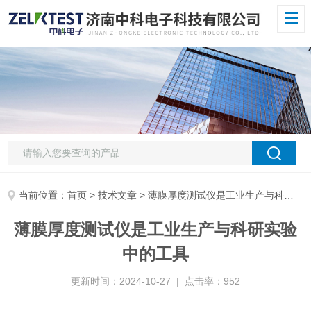
当前位置：
首页
>
技术文章
> 薄膜厚度测试仪是工业生产与科研实验中的工具
薄膜厚度测试仪是工业生产与科研实验
中的工具
更新时间：2024-10-27 | 点击率：952