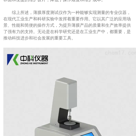
综上所述，薄膜厚度测试仪作为一种能够实现测量的专业仪器，
在现代工业生产和科研实验中发挥着重要作用。它以其广泛的应用场
景、性能和简便的操作方式，为提升薄膜产品的质量和生产效率提供
了强有力的支持。无论是在科学研究还是在工业生产中，都重要，是
推动科技进步和社会发展的重要工具。