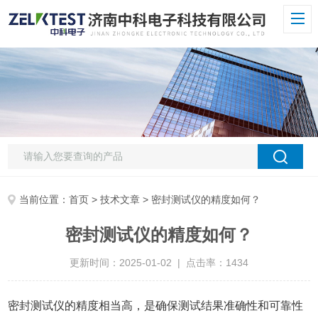
当前位置：
首页
>
技术文章
> 密封测试仪的精度如何？
密封测试仪的精度如何？
更新时间：2025-01-02 | 点击率：1434
密封测试仪的精度相当高，是确保测试结果准确性和可靠性