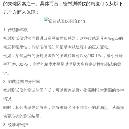
的关键因素之一。具体而言，密封测试仪的精度可以从以下
几个方面来体现：
1. 传感器精度
密封测试仪通常内置进口高灵敏度传感器，这些传感器具有极gao的
精度和稳定性，能够准确感知和记录测试过程中的压力变化。
例如，某些型号的密封测试仪的测试精度可以达到0.1Pa，最小分辨
率可达0.01Pa，这样的精度水平足以满足大多数密封性能测试的需
求。
2. 测试范围与分辨率
密封测试仪的测试范围广泛，可以覆盖从微小泄漏到较大泄漏的多种
情况。
同时，其分辨率也足够高，能够准确区分不同大小的泄漏点，从而提
供更准确的测试结果。
3. 校准与维护