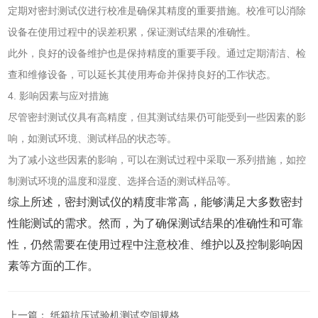
定期对密封测试仪进行校准是确保其精度的重要措施。校准可以消除
设备在使用过程中的误差积累，保证测试结果的准确性。
此外，良好的设备维护也是保持精度的重要手段。通过定期清洁、检
查和维修设备，可以延长其使用寿命并保持良好的工作状态。
4. 影响因素与应对措施
尽管密封测试仪具有高精度，但其测试结果仍可能受到一些因素的影
响，如测试环境、测试样品的状态等。
为了减小这些因素的影响，可以在测试过程中采取一系列措施，如控
制测试环境的温度和湿度、选择合适的测试样品等。
综上所述，密封测试仪的精度非常高，能够满足大多数密封
性能测试的需求。然而，为了确保测试结果的准确性和可靠
性，仍然需要在使用过程中注意校准、维护以及控制影响因
素等方面的工作。
上一篇：
纸箱抗压试验机测试空间规格