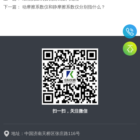
下一篇：
动摩擦系数仪和静摩擦系数仪分别指什么？
扫一扫，关注微信
地址：中国济南天桥区张庄路116号