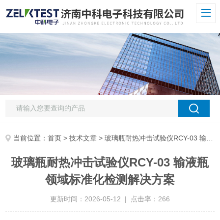
当前位置：
首页
>
技术文章
> 玻璃瓶耐热冲击试验仪RCY-03 输液瓶领域标准化检测解决方案
玻璃瓶耐热冲击试验仪RCY-03 输液瓶
领域标准化检测解决方案
更新时间：2026-05-12 | 点击率：266