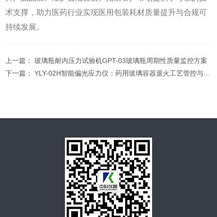
术支撑，助力医药行业实现医用包装耗材质量提升与合规可
持续发展。
上一篇：
玻璃瓶耐内压力试验机GPT-03玻璃瓶周期性质量监控方案
下一篇：
YLY-02H智能偏光应力仪：药用玻璃容器退火工艺管控与合规达标实战解决方案