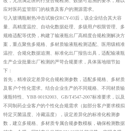
改，无法满足医药行业合规检测、数据可追溯的要求，难以
应对医药监管部门的核查及客户的溯源需求。
引入玻璃瓶耐热冲击试验仪
RCY-03后，该企业结合其大容
量、高精度温控、自动化数据处理、多级用户权限管理、多
规格适配等优势，构建了输液瓶出厂高精度合规检测解决方
案，重点聚焦多规格、多材质输液瓶检测适配、医用级精准
温控、合规化数据追溯、标准化出厂报告出具，适配输液瓶
生产企业批量出厂检测的严苛合规要求，具体落地细节如
下：
首先，精准设定差异化合规检测参数，适配多规格、多材质
及客户个性化需求。结合企业生产的不同规格、不同材质输
液瓶特性、
YBB 00192003、GB/T4547-2007标准要求，以及
不同制药企业客户的个性化合规需求（如部分客户要求模拟
特定灭菌温度、冷藏温度），设定差异化的标准化检测参
数，建立多规格、多材质专属合规参数模板，确保检测数据