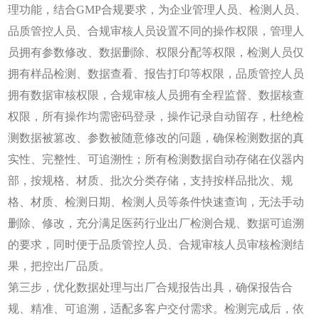
理功能，结合GMP合规要求，为企业管理人员、检测人员、
品质管控人员、合规审核人员设置不同的操作权限，管理人
员拥有参数修改、数据删除、权限分配等权限，检测人员仅
拥有样品检测、数据查看、报告打印等权限，品质管控人员
拥有数据审核权限，合规审核人员拥有全程监督、数据核查
权限，所有操作均需密码登录，操作记录自动留存，杜绝检
测数据被篡改、参数被随意修改的问题，确保检测数据的真
实性、完整性、可追溯性；所有检测数据自动存储在仪器内
部，按规格、材质、批次分类存储，支持按样品批次、规
格、材质、检测日期、检测人员等条件快速查询，无法手动
删除、修改，充分满足医药行业出厂检测合规、数据可追溯
的要求，同时便于品质管控人员、合规审核人员审核检测结
果，把控出厂品质。
第三步，优化数据处理与出厂合规报告出具，确保报告合
规、精准、可追溯，适配多客户交付需求。检测完成后，依