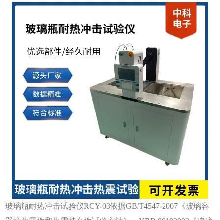
玻璃瓶耐热冲击试验仪
RCY-03依据GB/T4547-2007《玻璃容