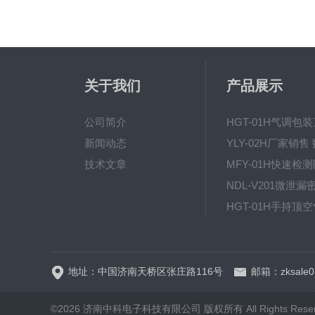
关于我们
产品展示
公司简介
新闻动态
技术文章
地址：中国济南天桥区张庄路116号
邮箱：zksale0
©2026 济南中科电子科技有限公司 版权所有 All Rights Rese