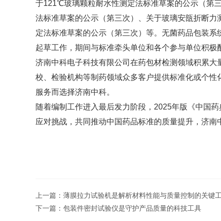
于121℃玻璃颗粒耐水性测定法标准草案的公示（
法标准草案的公示（第三次）、
关于玻璃安瓿折断力
定法标准草案的公示（第三次）等。
无菌药品包装系
起草工作，期间与标准牵头单位和各个参与单位积极
济南中科电子科技有限公司在药包材检测领域积累大
校、检验机构等制药领域众多客户提供标准化或个性
服务而选择济南中科。
随着编制工作进入最后发力阶段，2025年版《中国
应对挑战，共同推动中国药品标准的质量提升，济南
上一篇：
薄膜拉力试验机是解析材料性能与质量控制的关键
下一篇：
包装件密封试验仪是守护产品质量的科技工具