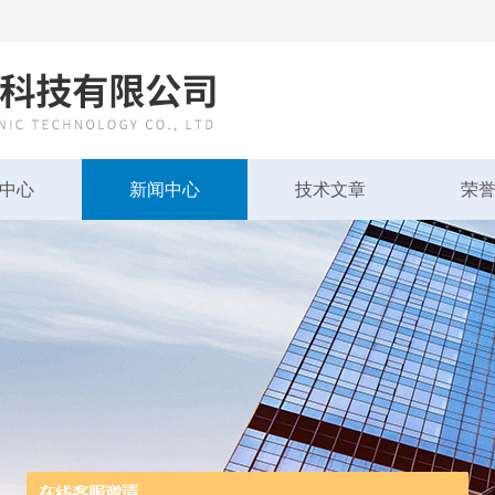
中心
新闻中心
技术文章
荣