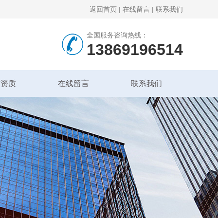
返回首页
|
在线留言
|
联系我们
全国服务咨询热线：
13869196514
誉资质
在线留言
联系我们