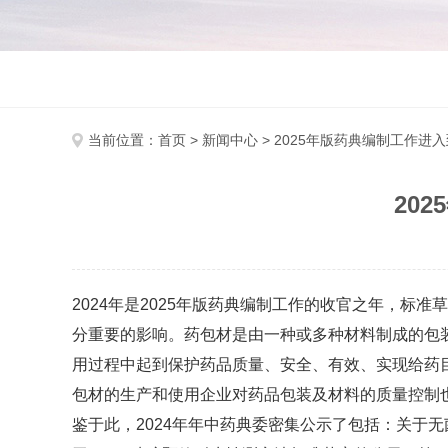
当前位置：
首页
>
新闻中心
> 2025年版药典编制工作进
20
2024年是2025年版药典编制工作的收官之年，
分重要的影响。药包材是由一种或多种材料制成的包
用过程中起到保护药品质量、安全、有效、实现给药目
包材的生产和使用企业对药品包装及材料的质量控制
鉴于此，2024年年中药典委密集公示了包括：关于