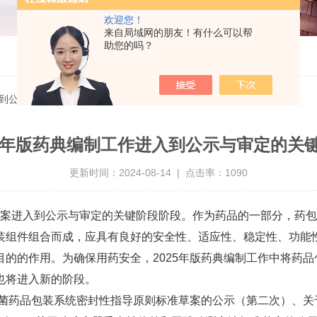
欢迎您！
来自局域网的朋友！有什么可以帮
助您的吗？
入到公示与审定的关键阶段
25年版药典编制工作进入到公示与审定的关
更新时间：2024-08-14 | 点击率：1090
标准草案进入到公示与审定的关键阶段阶段。作为药品的一部分，
装组件组合而成，应具有良好的安全性、适应性、稳定性、功能
的的作用。为确保用药安全，2025年版药典编制工作中将药
也将进入新的阶段。
无菌药品包装系统密封性指导原则标准草案的公示（第二次）、