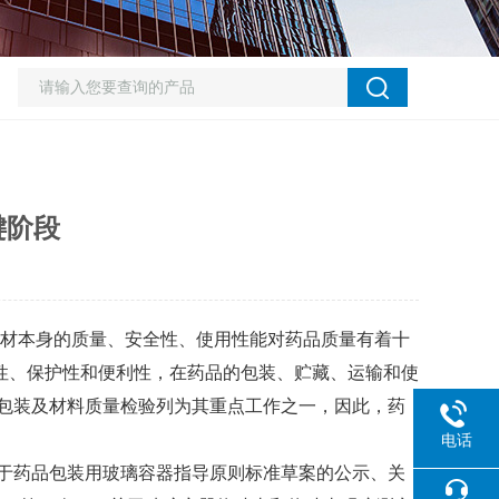
键阶段
药包材本身的质量、安全性、使用性能对药品质量有着十
性、保护性和便利性，在药品的包装、贮藏、运输和使
品包装及材料质量检验列为其重点工作之一，因此，药
电话
关于药品包装用玻璃容器指导原则标准草案的公示、关