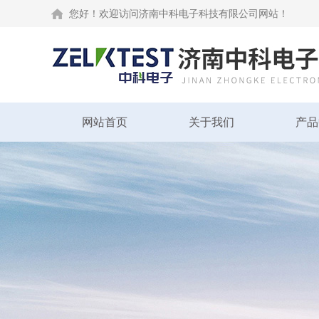
您好！欢迎访问济南中科电子科技有限公司网站！
网站首页
关于我们
产品