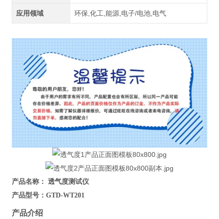
应用领域
环保,化工,能源,电子/电池,电气
产品名称：
透气度测试仪
产品型号：
GTD-WT201
产品介绍