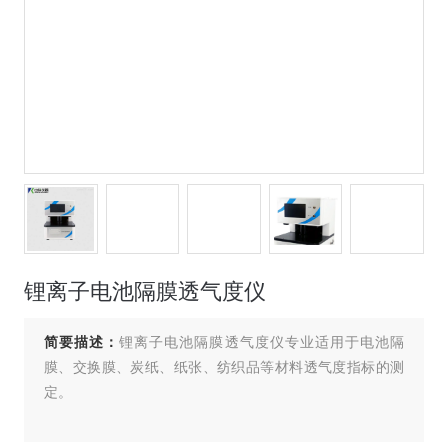
锂离子电池隔膜透气度仪
简要描述：
锂离子电池隔膜透气度仪专业适用于电池隔
膜、交换膜、炭纸、纸张、纺织品等材料透气度指标的测
定。