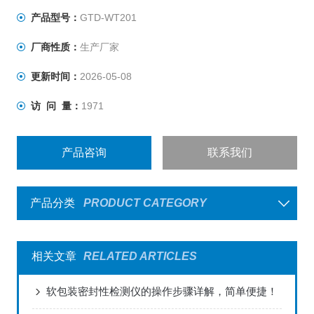
产品型号：
GTD-WT201
厂商性质：
生产厂家
更新时间：
2026-05-08
访 问 量：
1971
产品咨询
联系我们
产品分类
PRODUCT CATEGORY
相关文章
RELATED ARTICLES
软包装密封性检测仪的操作步骤详解，简单便捷！