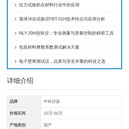
拉力试验机在材料行业中的应用
落球冲击试验仪FBT-01H技术特点与应用分析
NLY-20H扭矩仪：专业测量与质量控制的精密工具
包装材料摩擦系数测试解决方案
电子壁厚测试仪，品质与安全并重的科技之选
详细介绍
品牌
中科仪器
价格区间
10万-50万
产地类别
国产