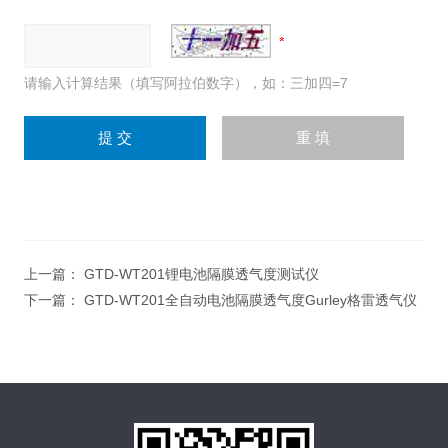
请输入计算结果（填写阿拉伯数字），如：三加四=7
上一篇：
GTD-WT201锂电池隔膜透气度测试仪
下一篇：
GTD-WT201全自动电池隔膜透气度Gurley格雷透气仪