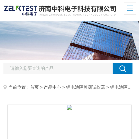
当前位置：
首页
>
产品中心
>
锂电池隔膜测试仪器
>
锂电池隔膜透气度测试仪