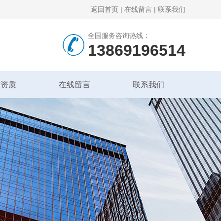
返回首页
|
在线留言
|
联系我们
全国服务咨询热线：
13869196514
誉资质
在线留言
联系我们