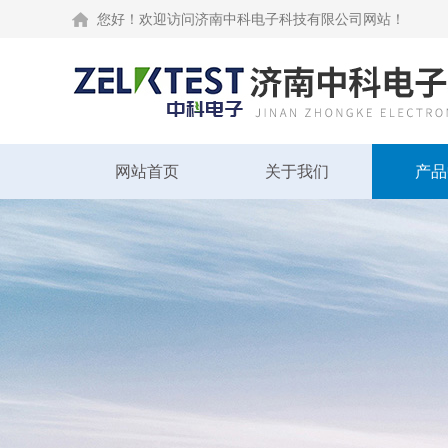
您好！欢迎访问济南中科电子科技有限公司网站！
网站首页
关于我们
产品