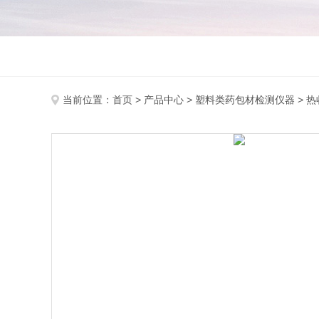
当前位置：
首页
>
产品中心
>
塑料类药包材检测仪器
>
热