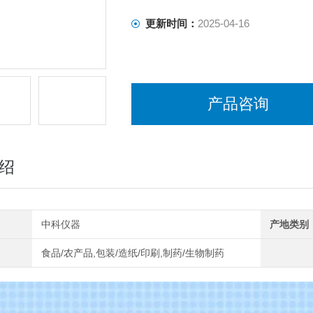
更新时间：
2025-04-16
产品咨询
绍
中科仪器
产地类别
食品/农产品,包装/造纸/印刷,制药/生物制药