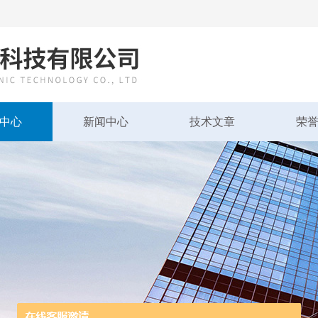
中心
新闻中心
技术文章
荣