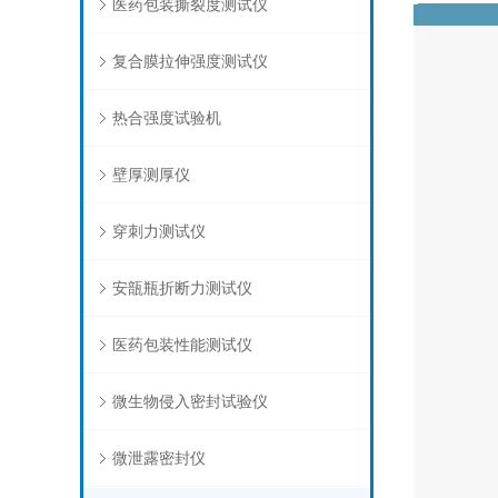
医药包装撕裂度测试仪
复合膜拉伸强度测试仪
热合强度试验机
壁厚测厚仪
穿刺力测试仪
安瓿瓶折断力测试仪
医药包装性能测试仪
微生物侵入密封试验仪
微泄露密封仪