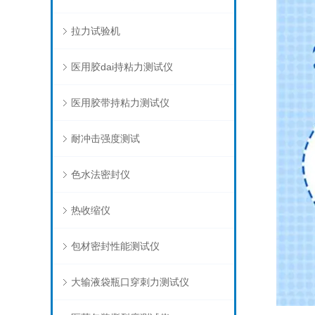
拉力试验机
医用胶dai持粘力测试仪
医用胶带持粘力测试仪
耐冲击强度测试
色水法密封仪
热收缩仪
包材密封性能测试仪
大输液袋瓶口穿刺力测试仪