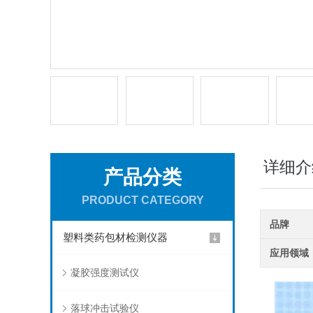
详细介
产品分类
PRODUCT CATEGORY
品牌
塑料类药包材检测仪器
应用领域
凝胶强度测试仪
落球冲击试验仪