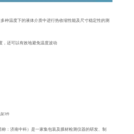
在多种温度下的液体介质中进行热收缩性能及尺寸稳定性的测
温度，还可以有效地避免温度波动
架3件
简称：济南中科）是一家集包装及膜材检测仪器的研发、制