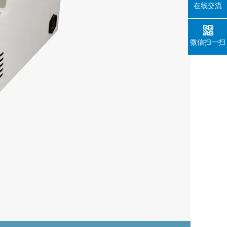
在线交流
微信扫一扫