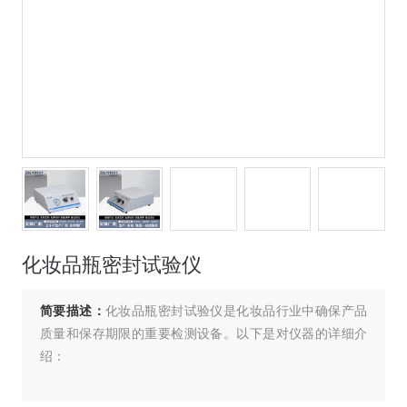
化妆品瓶密封试验仪
简要描述：
化妆品瓶密封试验仪是化妆品行业中确保产品
质量和保存期限的重要检测设备。以下是对仪器的详细介
绍：