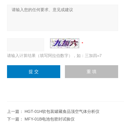
请输入计算结果（填写阿拉伯数字），如：三加四=7
上一篇：
HGT-01H软包装罐藏食品顶空气体分析仪
下一篇：
MFY-01B电池包密封试验仪