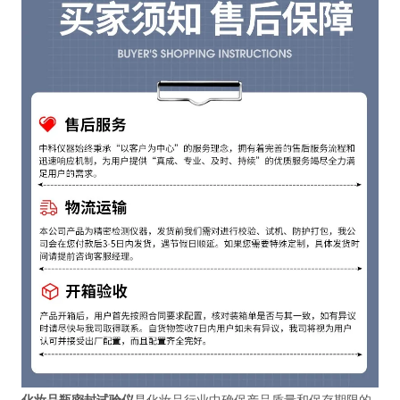
化妆品瓶密封试验仪
是化妆品行业中确保产品质量和保存期限的