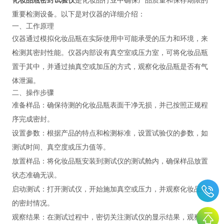
重要检测设备。以下是对仪器的详细介绍：
一、工作原理
仪器通过模拟化妆品瓶在实际使用中可能承受的压力和环境，来
检测其密封性能。仪器内部设有真空室或压力室，可将化妆品瓶
置于其中，并通过抽真空或加压的方式，观察化妆品瓶是否有气
体泄漏。
二、操作步骤
‌准备样品‌：确保待测的化妆品瓶表面干净无损，并已按照正规程
序完成密封。
‌设置参数‌：根据产品的特点和检测标准，设置试验仪的参数，如
测试时间、真空度或压力值等。
‌放置样品‌：将化妆品瓶安装到测试仪的测试舱内，确保样品放置
状态准确无误。
‌启动测试‌：打开测试仪，开始施加真空或压力，并观察化妆品瓶
的密封情况。
‌观察结果‌：在测试过程中，密切关注测试仪的显示结果，观察化