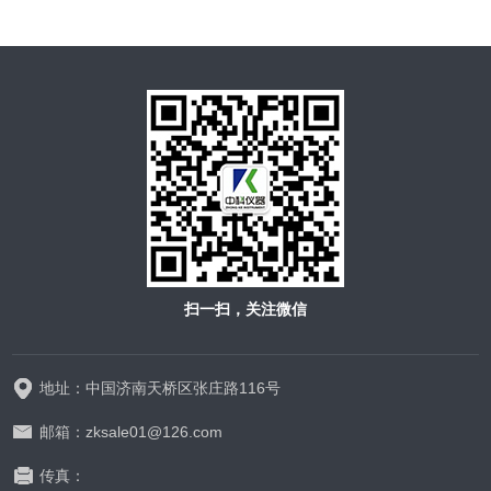
扫一扫，关注微信
地址：中国济南天桥区张庄路116号
邮箱：zksale01@126.com
传真：