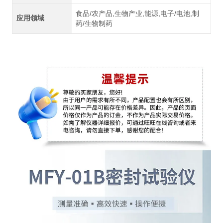
食品/农产品,生物产业,能源,电子/电池,制
应用领域
药/生物制药