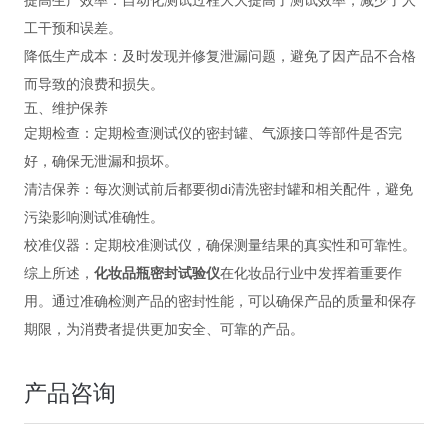
工干预和误差。
‌降低生产成本‌：及时发现并修复泄漏问题，避免了因产品不合格
而导致的浪费和损失。
五、维护保养
‌定期检查‌：定期检查测试仪的密封罐、气源接口等部件是否完
好，确保无泄漏和损坏。
‌清洁保养‌：每次测试前后都要彻di清洗密封罐和相关配件，避免
污染影响测试准确性。
‌校准仪器‌：定期校准测试仪，确保测量结果的真实性和可靠性。
综上所述，
化妆品瓶密封试验仪
在化妆品行业中发挥着重要作
用。通过准确检测产品的密封性能，可以确保产品的质量和保存
期限，为消费者提供更加安全、可靠的产品。
产品咨询