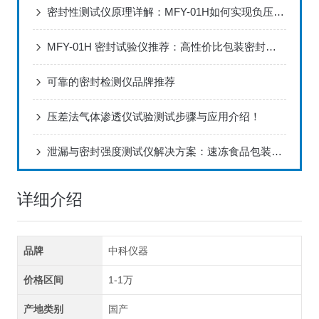
密封性测试仪原理详解：MFY-01H如何实现负压法密封检测
MFY-01H 密封试验仪推荐：高性价比包装密封检测解决方案
可靠的密封检测仪品牌推荐
压差法气体渗透仪试验测试步骤与应用介绍！
泄漏与密封强度测试仪解决方案：速冻食品包装运输破损问题诊断与改进
详细介绍
品牌
中科仪器
价格区间
1-1万
产地类别
国产