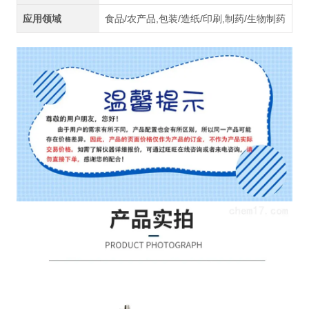
应用领域
食品/农产品,包装/造纸/印刷,制药/生物制药