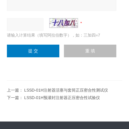
请输入计算结果（填写阿拉伯数字），如：三加四=7
上一篇：
LSSD-01H注射器活塞与套筒正压密合性测试仪
下一篇：
LSSD-01H预灌封注射器正压密合性试验仪