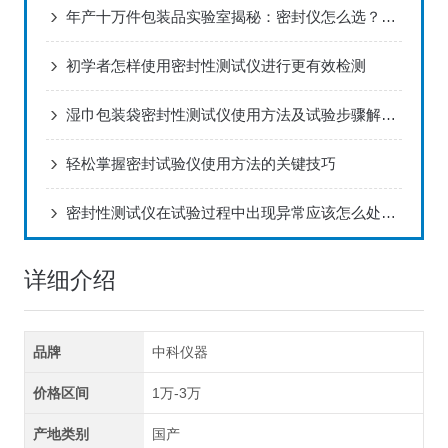
年产十万件包装品实验室揭秘：密封仪怎么选？三种场景决定正负压
初学者怎样使用密封性测试仪进行更有效检测
湿巾包装袋密封性测试仪使用方法及试验步骤解决方案！
轻松掌握密封试验仪使用方法的关键技巧
密封性测试仪在试验过程中出现异常应该怎么处理？
详细介绍
品牌
中科仪器
价格区间
1万-3万
产地类别
国产