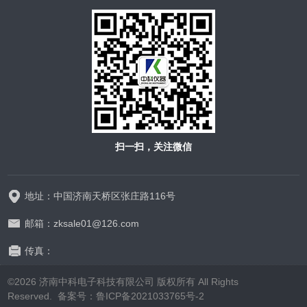
扫一扫，关注微信
地址：中国济南天桥区张庄路116号
邮箱：zksale01@126.com
传真：
©2026 济南中科电子科技有限公司 版权所有 All Rights
Reserved.
备案号：鲁ICP备2021033765号-2