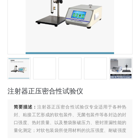
注射器正压密合性试验仪
简要描述：
注射器正压密合性试验仪专业适用于各种热
封、粘接工艺形成的软包装件、无菌包装件等各封边的封
口强度、热封质量、以及整袋胀破压力、密封泄漏性能的
量化测定；对软包装袋所使用材料的抗压强度、耐破强度
等指标分析；各种塑料防盗瓶盖密封性能、瓶盖连接脱扣