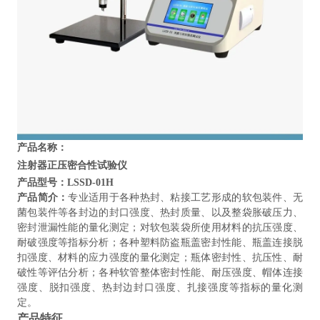
产品名称：
注射器正压密合性试验仪
产品型号：
LSSD-01H
产品简介：
专业适用于各种热封、粘接工艺形成的软包装件、无
菌包装件等各封边的封口强度、热封质量、以及整袋胀破压力、
密封泄漏性能的量化测定；对软包装袋所使用材料的抗压强度、
耐破强度等指标分析；各种塑料防盗瓶盖密封性能、瓶盖连接脱
扣强度、材料的应力强度的量化测定；瓶体密封性、抗压性、耐
破性等评估分析；各种软管整体密封性能、耐压强度、帽体连接
强度、脱扣强度、热封边封口强度、扎接强度等指标的量化测
定。
产品特征