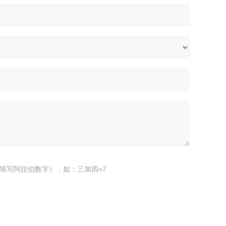
填写阿拉伯数字），如：三加四=7