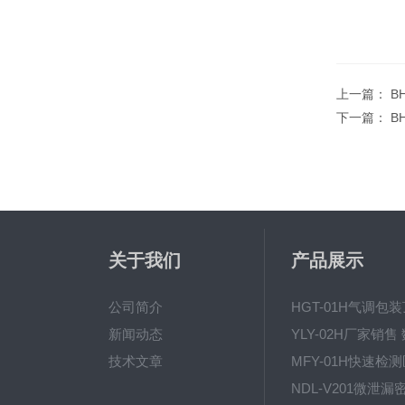
上一篇：
B
下一篇：
B
关于我们
产品展示
公司简介
新闻动态
技术文章