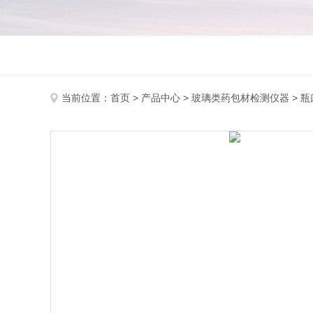
当前位置：
首页
>
产品中心
>
玻璃类药包材检测仪器
>
瓶