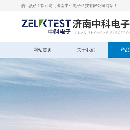
您好！欢迎访问济南中科电子科技有限公司网站！
网站首页
关于我们
产品