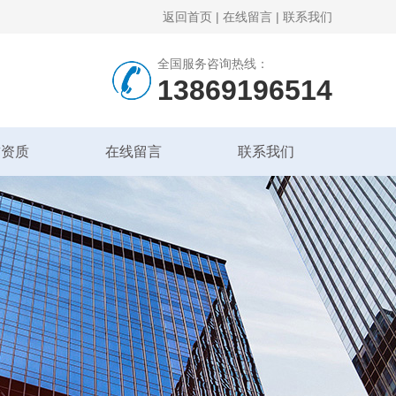
返回首页
|
在线留言
|
联系我们
全国服务咨询热线：
13869196514
誉资质
在线留言
联系我们