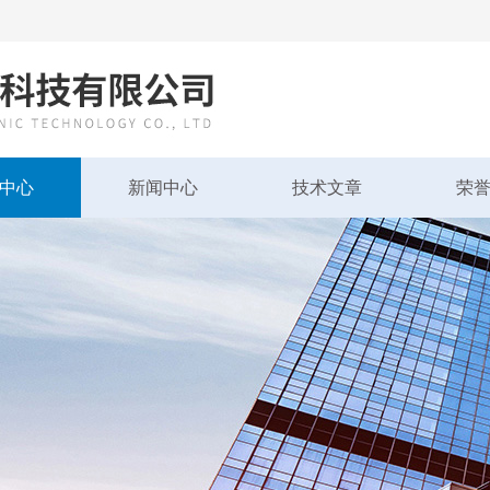
中心
新闻中心
技术文章
荣