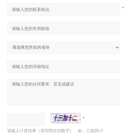
请输入计算结果（填写阿拉伯数字），如：三加四=7