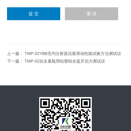
上一篇：
TMP-02YBB无均注射器活塞滑动性能试验方法测试仪
下一篇：
TMP-02抗生素瓶用铝塑组合盖开启力测试仪