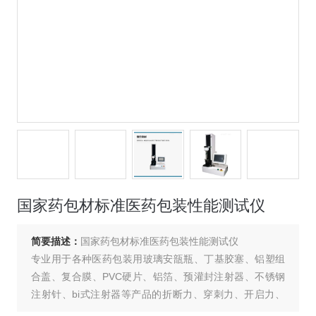
国家药包材标准医药包装性能测试仪
简要描述：
国家药包材标准医药包装性能测试仪
专业用于各种医药包装用玻璃安瓿瓶、丁基胶塞、铝塑组
合盖、复合膜、PVC硬片、铝箔、预灌封注射器、不锈钢
注射针、bi式注射器等产品的折断力、穿刺力、开启力、
拉伸强度、剥离强度、热合强度、活塞滑动性、器身密合