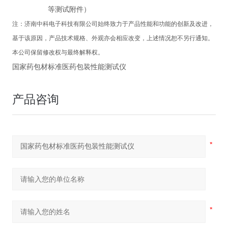
等测试附件）
注：
济南中科电子科技有限公司
始终致力于产品性能和功能的创新及改进，
基于该原因，产品技术规格、外观亦会相应改变，上述情况恕不另行通知。
本公司保留修改权与最终解释权。
国家药包材标准医药包装性能测试仪
产品咨询