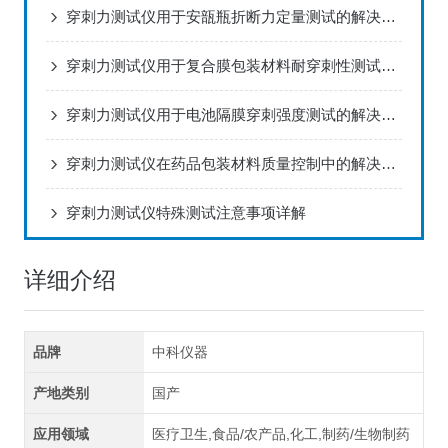
穿刺力测试仪用于安瓿瓶折断力定量测试的解决方案
穿刺力测试仪用于复合膜包装材料耐穿刺性测试的解决方案
穿刺力测试仪用于电池隔膜穿刺强度测试的解决方案
穿刺力测试仪在药品包装材料质量控制中的解决方案
穿刺力测试仪特殊测试注意事项详解
详细介绍
品牌
中科仪器
产地类别
国产
应用领域
医疗卫生,食品/农产品,化工,制药/生物制药