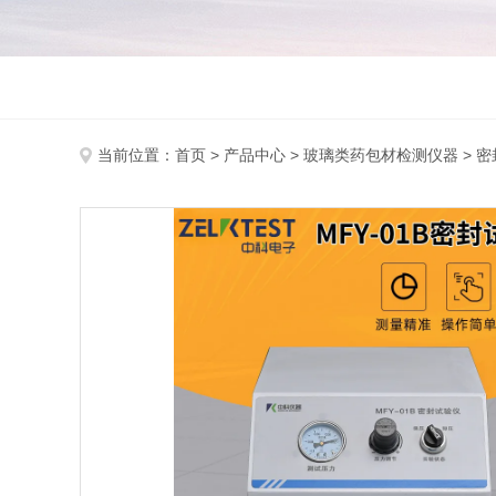
当前位置：
首页
>
产品中心
>
玻璃类药包材检测仪器
>
密