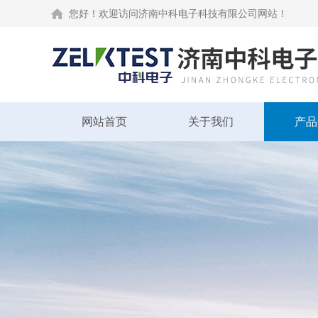
您好！欢迎访问济南中科电子科技有限公司网站！
网站首页
关于我们
产品