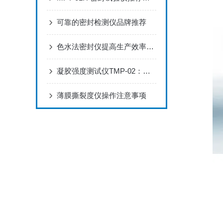
可靠的密封检测仪品牌推荐
色水法密封仪提高生产效率和安全性
凝胶强度测试仪TMP-02：实验室凝胶强度测定的标准化配置
薄膜撕裂度仪操作注意事项