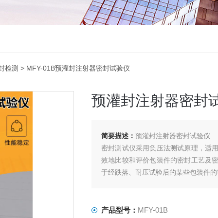
封检测
> MFY-01B预灌封注射器密封试验仪
预灌封注射器密封
简要描述：
预灌封注射器密封试验仪
密封测试仪采用负压法测试原理，适
效地比较和评价包装件的密封工艺及
于经跌落、耐压试验后的某些包装件的
产品型号：
MFY-01B