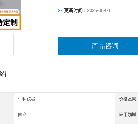
更新时间：
2025-08-08
产品咨询
绍
中科仪器
价格区间
国产
应用领域