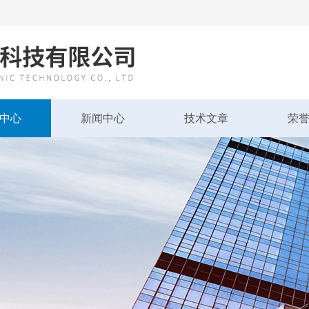
中心
新闻中心
技术文章
荣