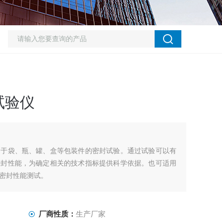
试验仪
用于袋、瓶、罐、盒等包装件的密封试验。通过试验可以有
密封性能，为确定相关的技术指标提供科学依据。也可适用
密封性能测试。
厂商性质：
生产厂家