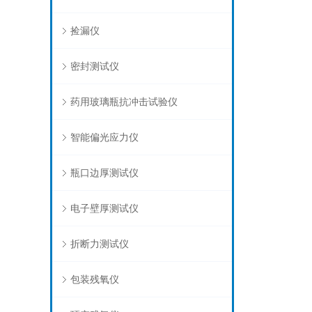
捡漏仪
密封测试仪
药用玻璃瓶抗冲击试验仪
智能偏光应力仪
瓶口边厚测试仪
电子壁厚测试仪
折断力测试仪
包装残氧仪