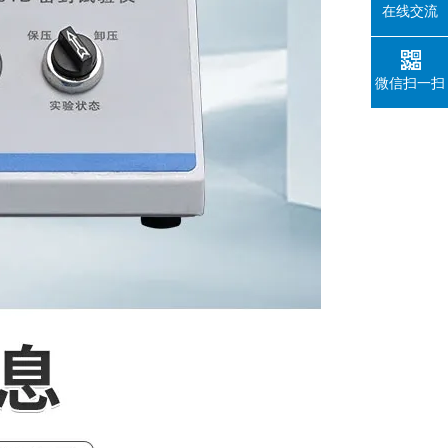
在线交流
微信扫一扫