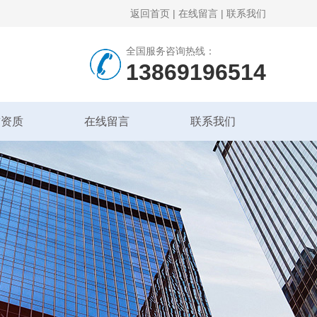
返回首页
|
在线留言
|
联系我们
全国服务咨询热线：
13869196514
誉资质
在线留言
联系我们