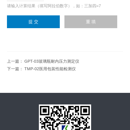
请输入计算结果（填写阿拉伯数字），如：三加四=7
上一篇：
GPT-03玻璃瓶耐内压力测定仪
下一篇：
TMP-02医用包装性能检测仪