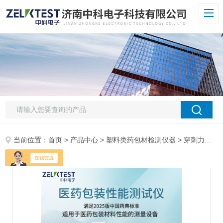
当前位置：
首页
>
产品中心
>
塑料类药包材检测仪器
>
穿刺力测试仪