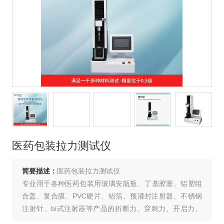
医药包装拉力测试仪
简要描述：
医药包装拉力测试仪
专业用于各种医药包装用玻璃安瓿瓶、丁基胶塞、铝塑组
合盖、复合膜、PVC硬片、铝箔、预灌封注射器、不锈钢
注射针、bi式注射器等产品的折断力、穿刺力、开启力、
拉伸强度、剥离强度、热合强度、活塞滑动性、器身密合