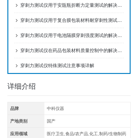
穿刺力测试仪用于安瓿瓶折断力定量测试的解决方案
穿刺力测试仪用于复合膜包装材料耐穿刺性测试的解决方案
穿刺力测试仪用于电池隔膜穿刺强度测试的解决方案
穿刺力测试仪在药品包装材料质量控制中的解决方案
穿刺力测试仪特殊测试注意事项详解
详细介绍
品牌
中科仪器
产地类别
国产
应用领域
医疗卫生,食品/农产品,化工,制药/生物制药