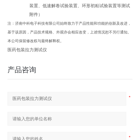
装置、低速解卷试验装置、环形初粘试验装置等测试
附件）
注：
济南中科电子科技有限公司
始终致力于产品性能和功能的创新及改进，
基于该原因，产品技术规格、外观亦会相应改变，上述情况恕不另行通知。
本公司保留修改权与最终解释权。
医药包装拉力测试仪
产品咨询