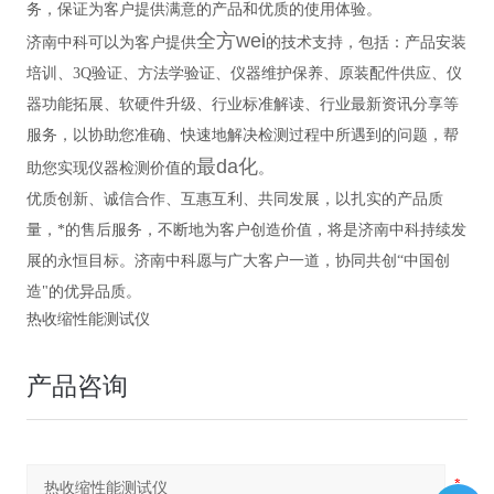
务，保证为客户提供满意的产品和优质的使用体验。
全方wei
济南中科可以为客户提供
的技术支持，包括：产品安装
培训、3Q验证、方法学验证、仪器维护保养、原装配件供应、仪
器功能拓展、软硬件升级、行业标准解读、行业最新资讯分享等
服务，以协助您准确、快速地解决检测过程中所遇到的问题，帮
最da化
助您实现仪器检测价值的
。
优质创新、诚信合作、互惠互利、共同发展，以扎实的产品质
量，*的售后服务，不断地为客户创造价值，将是济南中科持续发
展的永恒目标。济南中科愿与广大客户一道，协同共创“中国创
造"的优异品质。
热收缩性能测试仪
产品咨询