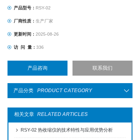
产品型号：
RSY-02
厂商性质：
生产厂家
更新时间：
2025-08-26
访 问 量：
336
产品咨询
联系我们
产品分类
PRODUCT CATEGORY
相关文章
RELATED ARTICLES
RSY-02 热收缩仪的技术特性与应用优势分析