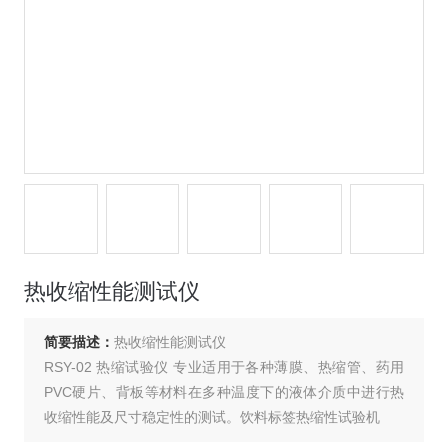
热收缩性能测试仪
简要描述：
热收缩性能测试仪
RSY-02 热缩试验仪 专业适用于各种薄膜、热缩管、药用
PVC硬片、背板等材料在多种温度下的液体介质中进行热
收缩性能及尺寸稳定性的测试。饮料标签热缩性试验机