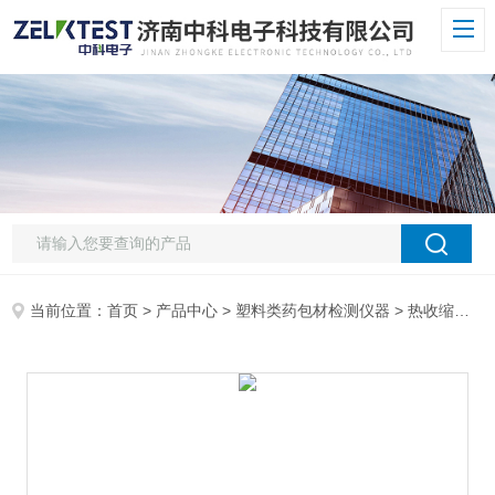
当前位置：
首页
>
产品中心
>
塑料类药包材检测仪器
>
热收缩仪
> 