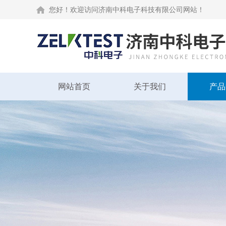
您好！欢迎访问济南中科电子科技有限公司网站！
网站首页
关于我们
产品