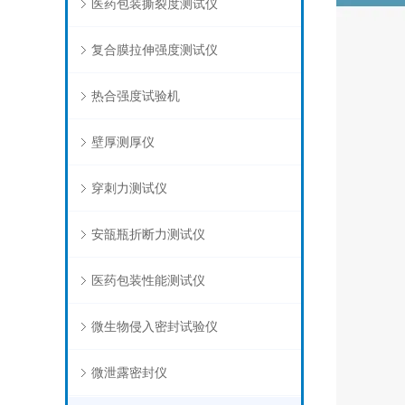
医药包装撕裂度测试仪
复合膜拉伸强度测试仪
热合强度试验机
壁厚测厚仪
穿刺力测试仪
安瓿瓶折断力测试仪
医药包装性能测试仪
微生物侵入密封试验仪
微泄露密封仪