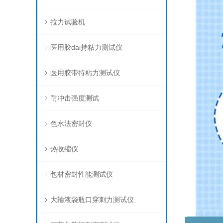
拉力试验机
医用胶dai持粘力测试仪
医用胶带持粘力测试仪
耐冲击强度测试
色水法密封仪
热收缩仪
包材密封性能测试仪
大输液袋瓶口穿刺力测试仪