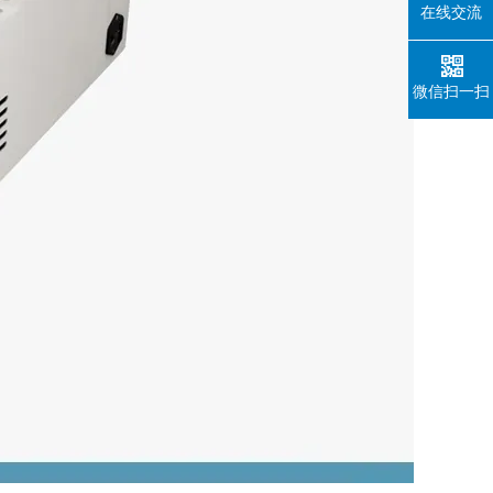
在线交流
微信扫一扫