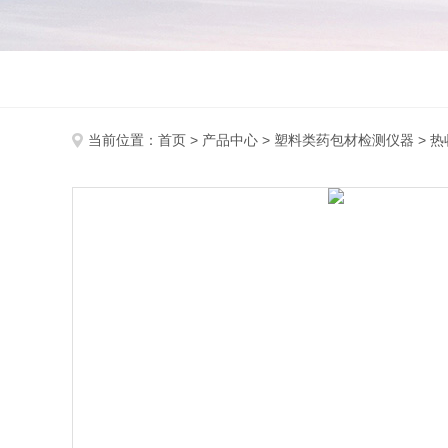
当前位置：
首页
>
产品中心
>
塑料类药包材检测仪器
>
热