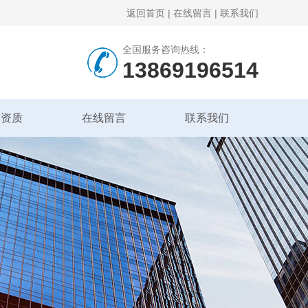
返回首页
|
在线留言
|
联系我们
全国服务咨询热线：
13869196514
誉资质
在线留言
联系我们