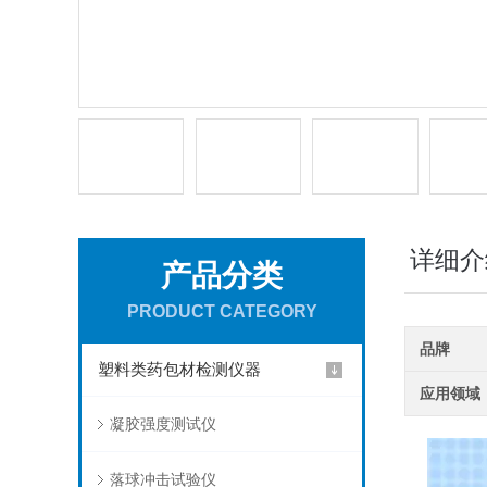
详细介
产品分类
PRODUCT CATEGORY
品牌
塑料类药包材检测仪器
应用领域
凝胶强度测试仪
落球冲击试验仪