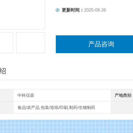
更新时间：
2025-08-26
产品咨询
绍
中科仪器
产地类别
食品/农产品,包装/造纸/印刷,制药/生物制药