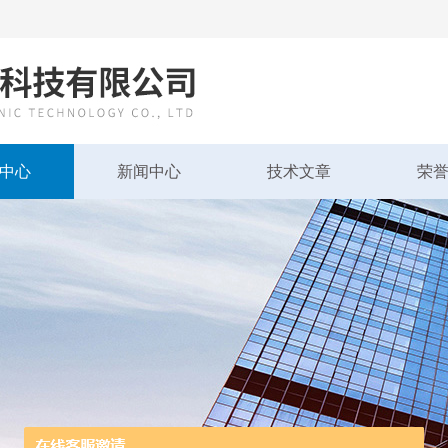
中心
新闻中心
技术文章
荣