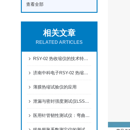
查看全部
相关文章
RELATED ARTICLES
RSY-02 热收缩仪的技术特性与应用优势分析
济南中科电子RSY-02 热缩试验仪的特点
薄膜热缩试验仪的应用
泄漏与密封强度测试仪LSSD-01H：软包装密封性量化检测的专业选择
医用针管韧性测试仪：弯曲试验中的角度控制与判定方法
线热膨胀系数测定仪的测试原理