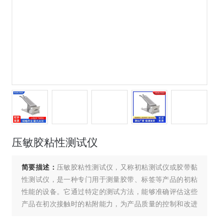
压敏胶粘性测试仪
简要描述：
压敏胶粘性测试仪，又称初粘测试仪或胶带黏
性测试仪，是一种专门用于测量胶带、标签等产品的初粘
性能的设备。它通过特定的测试方法，能够准确评估这些
产品在初次接触时的粘附能力，为产品质量的控制和改进
提供重要依据。