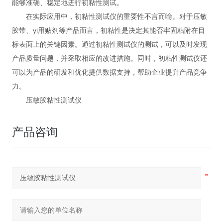
能够准确、稳定地进行初粘性测试。
在实际应用中，初粘性测试仪的重要性不言而喻。对于压敏
胶带、yi用贴剂等产品而言，初粘性是决定其能否牢固粘附在目
标表面上的关键因素。通过初粘性测试仪的测试，可以及时发现
产品质量问题，并采取相应的改进措施。同时，初粘性测试仪还
可以为产品的研发和优化提供数据支持，帮助企业提升产品竞争
力。
压敏胶粘性测试仪
产品咨询