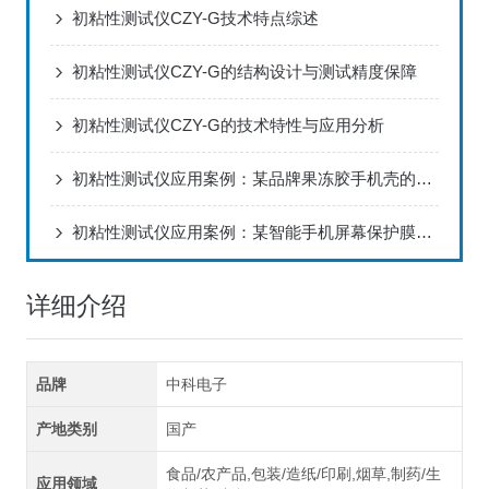
初粘性测试仪CZY-G技术特点综述
初粘性测试仪CZY-G的结构设计与测试精度保障
初粘性测试仪CZY-G的技术特性与应用分析
初粘性测试仪应用案例：某品牌果冻胶手机壳的防摔“吸附力”验证
初粘性测试仪应用案例：某智能手机屏幕保护膜新品研发的品质锚定
详细介绍
品牌
中科电子
产地类别
国产
食品/农产品,包装/造纸/印刷,烟草,制药/生
应用领域