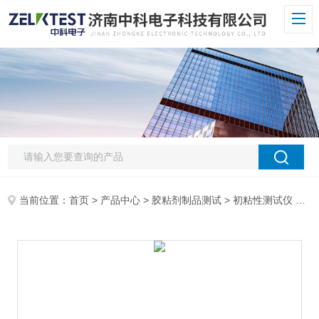
当前位置：
首页
>
产品中心
>
胶粘剂制品测试
>
初粘性测试仪
> CZY-G压敏胶粘性测试仪