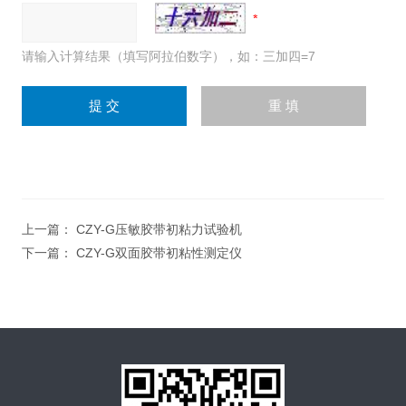
请输入计算结果（填写阿拉伯数字），如：三加四=7
上一篇：
CZY-G压敏胶带初粘力试验机
下一篇：
CZY-G双面胶带初粘性测定仪