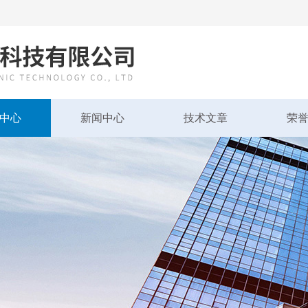
中心
新闻中心
技术文章
荣