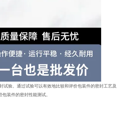
封试验。通过试验可以有效地比较和评价包装件的密封工艺及
些包装件的密封性能测试。