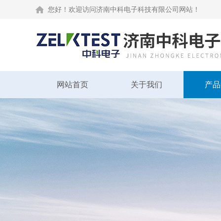
您好！欢迎访问济南中科电子科技有限公司网站！
网站首页
关于我们
产品