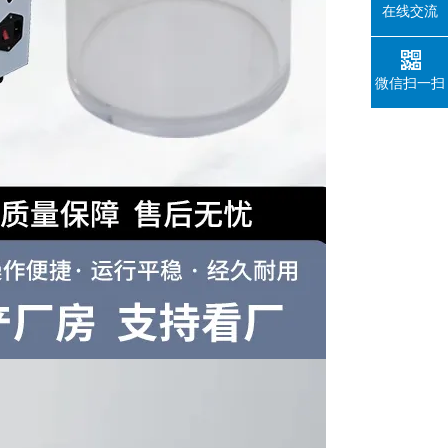
在线交流
微信扫一扫