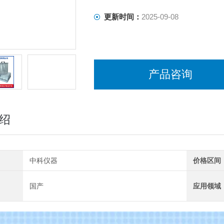
更新时间：
2025-09-08
产品咨询
绍
中科仪器
价格区间
国产
应用领域