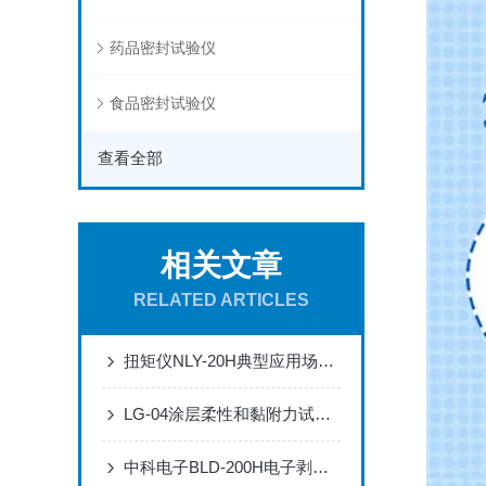
药品密封试验仪
食品密封试验仪
查看全部
相关文章
RELATED ARTICLES
扭矩仪NLY-20H典型应用场景与操作说明
LG-04涂层柔性和黏附力试验装置用于涂层性能对比评估方案
中科电子BLD-200H电子剥离试验机解决方案