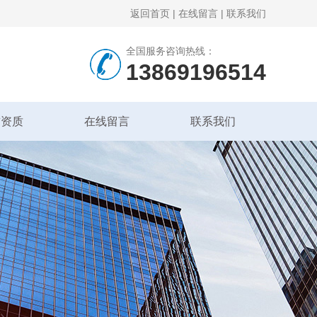
返回首页
|
在线留言
|
联系我们
全国服务咨询热线：
13869196514
誉资质
在线留言
联系我们