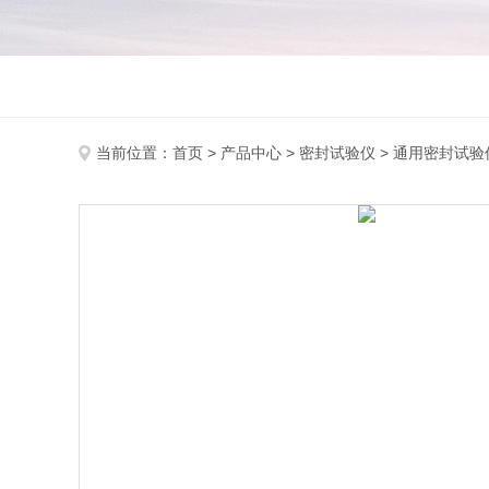
当前位置：
首页
>
产品中心
>
密封试验仪
>
通用密封试验