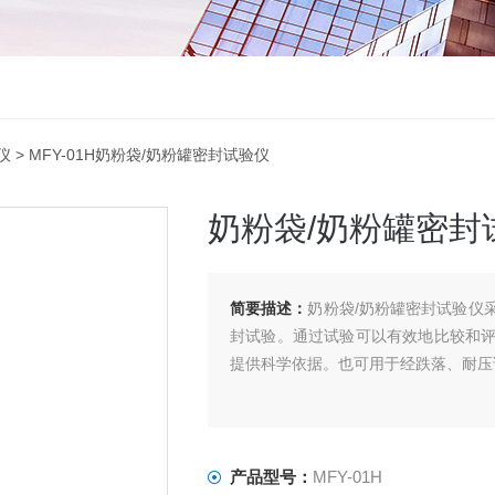
仪
> MFY-01H奶粉袋/奶粉罐密封试验仪
奶粉袋/奶粉罐密封
简要描述：
奶粉袋/奶粉罐密封试验仪
封试验。通过试验可以有效地比较和
提供科学依据。也可用于经跌落、耐压
产品型号：
MFY-01H