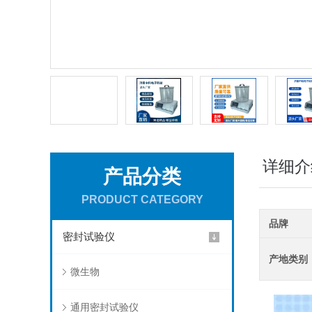
详细介
产品分类
PRODUCT CATEGORY
品牌
密封试验仪
产地类别
微生物
通用密封试验仪