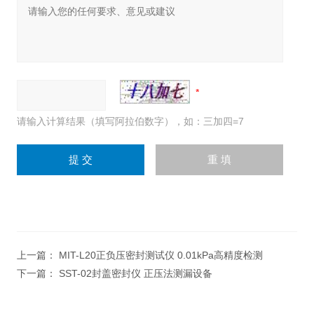
请输入计算结果（填写阿拉伯数字），如：三加四=7
上一篇：
MIT-L20正负压密封测试仪 0.01kPa高精度检测
下一篇：
SST-02封盖密封仪 正压法测漏设备