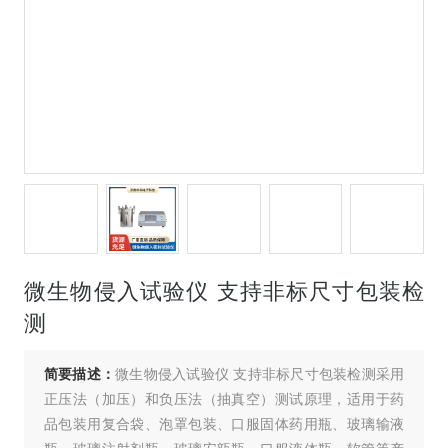
微生物侵入试验仪 支持非标尺寸包装检
测
简要描述：
微生物侵入试验仪 支持非标尺寸包装检测采用
正压法（加压）和负压法（抽真空）测试原理，适用于药
品包装用复合袋、泡罩包装、口服固体药用瓶、玻璃输液