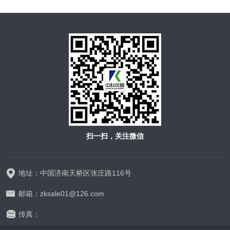
扫一扫，关注微信
地址：中国济南天桥区张庄路116号
邮箱：zksale01@126.com
传真：