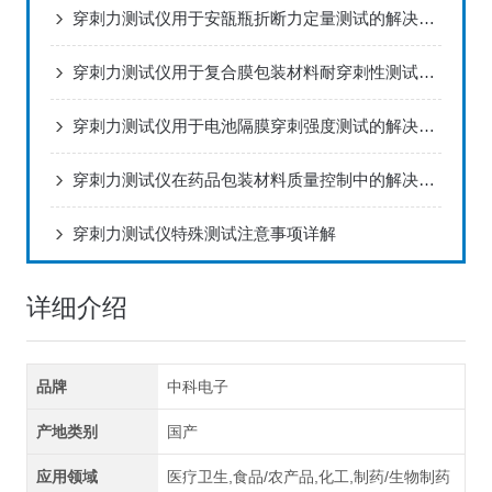
穿刺力测试仪用于安瓿瓶折断力定量测试的解决方案
穿刺力测试仪用于复合膜包装材料耐穿刺性测试的解决方案
穿刺力测试仪用于电池隔膜穿刺强度测试的解决方案
穿刺力测试仪在药品包装材料质量控制中的解决方案
穿刺力测试仪特殊测试注意事项详解
详细介绍
品牌
中科电子
产地类别
国产
应用领域
医疗卫生,食品/农产品,化工,制药/生物制药