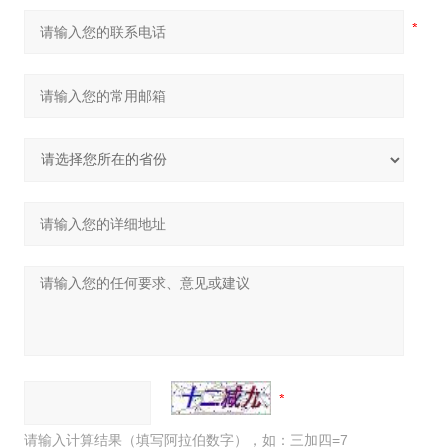
请输入计算结果（填写阿拉伯数字），如：三加四=7