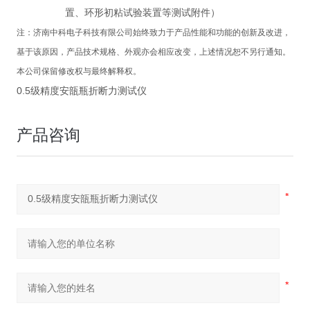
置、环形初粘试验装置等测试附件）
注：
济南中科电子科技有限公司
始终致力于产品性能和功能的创新及改进，
基于该原因，产品技术规格、外观亦会相应改变，上述情况恕不另行通知。
本公司保留修改权与最终解释权。
0.5级精度安瓿瓶折断力测试仪
产品咨询