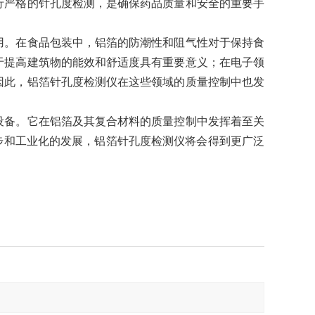
行严格的针孔度检测，是确保药品质量和安全的重要手
用。在食品包装中，铝箔的防潮性和阻气性对于保持食
于提高建筑物的能效和舒适度具有重要意义；在电子领
因此，铝箔针孔度检测仪在这些领域的质量控制中也发
设备。它在铝箔及其复合材料的质量控制中发挥着至关
进步和工业化的发展，铝箔针孔度检测仪将会得到更广泛