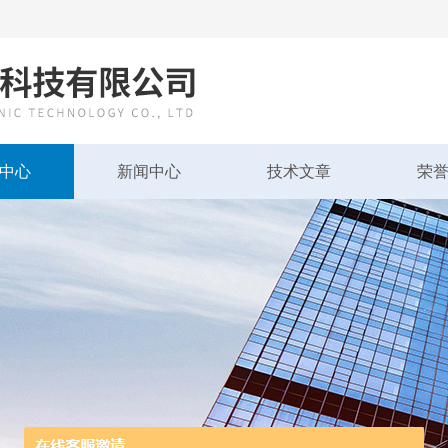
中心
新闻中心
技术文章
荣