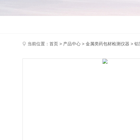
当前位置：
首页
>
产品中心
>
金属类药包材检测仪器
>
铝