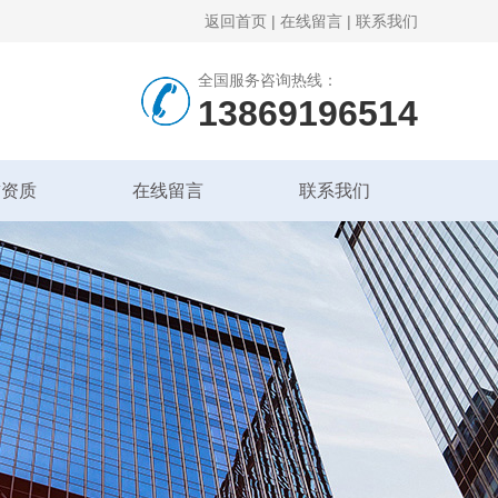
返回首页
|
在线留言
|
联系我们
全国服务咨询热线：
13869196514
誉资质
在线留言
联系我们