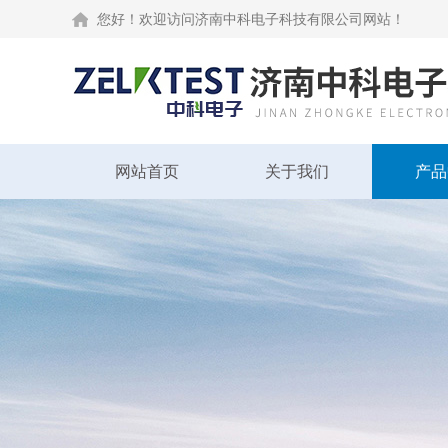
您好！欢迎访问济南中科电子科技有限公司网站！
网站首页
关于我们
产品