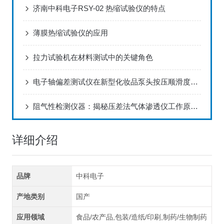
济南中科电子RSY-02 热缩试验仪的特点
薄膜热缩试验仪的应用
拉力试验机在材料测试中的关键角色
电子轴偏差测试仪在新型化妆品泵头按压顺滑度研究中的应用
阻气性检测仪器：揭秘压差法气体渗透仪工作原理和技术亮点！
详细介绍
品牌
中科电子
产地类别
国产
应用领域
食品/农产品,包装/造纸/印刷,制药/生物制药