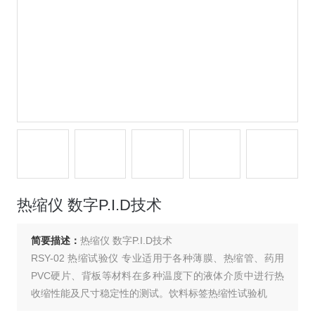
热缩仪 数字P.I.D技术
简要描述：
热缩仪 数字P.I.D技术
RSY-02 热缩试验仪 专业适用于各种薄膜、热缩管、药用
PVC硬片、背板等材料在多种温度下的液体介质中进行热
收缩性能及尺寸稳定性的测试。饮料标签热缩性试验机