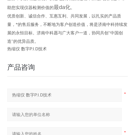
最da化
助您实现仪器检测价值的
。
优质创新、诚信合作、互惠互利、共同发展，以扎实的产品质
量，*的售后服务，不断地为客户创造价值，将是济南中科持续发
展的永恒目标。济南中科愿与广大客户一道，协同共创“中国创
造"的优异品质。
热缩仪 数字P.I.D技术
产品咨询