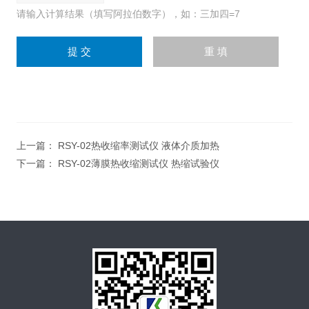
请输入计算结果（填写阿拉伯数字），如：三加四=7
上一篇：
RSY-02热收缩率测试仪 液体介质加热
下一篇：
RSY-02薄膜热收缩测试仪 热缩试验仪