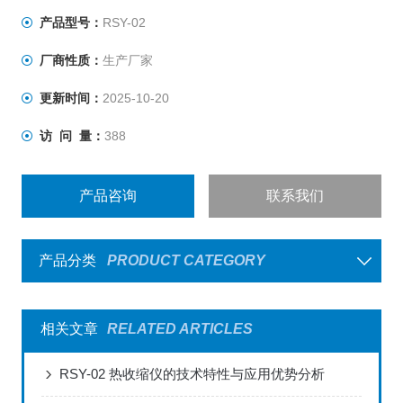
产品型号：
RSY-02
厂商性质：
生产厂家
更新时间：
2025-10-20
访 问 量：
388
产品咨询
联系我们
产品分类
PRODUCT CATEGORY
相关文章
RELATED ARTICLES
RSY-02 热收缩仪的技术特性与应用优势分析