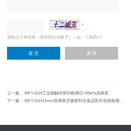
请输入计算结果（填写阿拉伯数字），如：三加四=7
上一篇：
MFY-01H工业级触控密封检测仪-90kPa高精度
下一篇：
MFY-01H15mm加厚真空罐密封仪食品医药包装检测专用