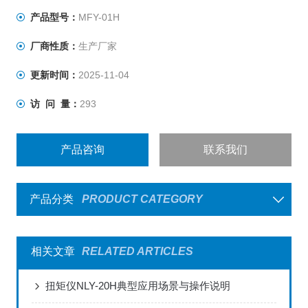
产品型号：
MFY-01H
厂商性质：
生产厂家
更新时间：
2025-11-04
访 问 量：
293
产品咨询
联系我们
产品分类
PRODUCT CATEGORY
相关文章
RELATED ARTICLES
扭矩仪NLY-20H典型应用场景与操作说明