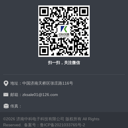
扫一扫，关注微信
地址：中国济南天桥区张庄路116号
邮箱：zksale01@126.com
传真：
©2026 济南中科电子科技有限公司 版权所有 All Rights
Reserved.
备案号：鲁ICP备2021033765号-2