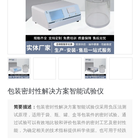
包装密封性解决方案智能试验仪
简要描述：
包装密封性解决方案智能试验仪采用负压法测
试原理，适用于袋、瓶、罐、盒等包装件的密封试验。通
过试验可以有效地比较和评价包装件的密封工艺及密封性
能，为确定相关的技术指标提供科学依据。也可用于经跌
落、耐压试验后的某些包装件的密封性能测试。