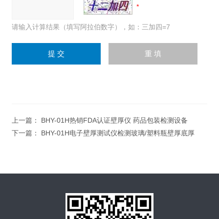
请输入计算结果（填写阿拉伯数字），如：三加四=7
上一篇：
BHY-01H热销FDA认证壁厚仪 药品包装检测设备
下一篇：
BHY-01H电子壁厚测试仪检测玻璃/塑料瓶壁厚底厚