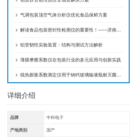
气调包装顶空气体分析仪优化食品保鲜方案
解读食品包装密封性检测仪的重要性！——济南中科电子
铝管韧性实验装置：结构与测试方法解析
薄膜摩擦系数仪在包装行业的多元应用与创新实践
线热膨胀系数测定仪用于钠钙玻璃输液瓶耐灭菌热冲击评估方案
详细介绍
品牌
中科电子
产地类别
国产