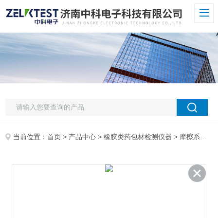
当前位置：
首页
>
产品中心
>
橡胶类药包材检测仪器
>
摩擦系数仪