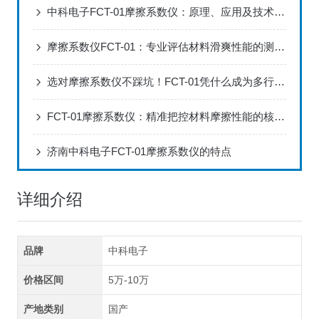
中科电子FCT-01摩擦系数仪：原理、应用及技术特性全解析
摩擦系数仪FCT-01：专业评估材料滑爽性能的测试方案
选对摩擦系数仪不踩坑！FCT-01凭什么成为多行业选择？
FCT-01摩擦系数仪：精准把控材料摩擦性能的核心检测设备
济南中科电子FCT-01摩擦系数仪的特点
详细介绍
品牌
中科电子
价格区间
5万-10万
产地类别
国产