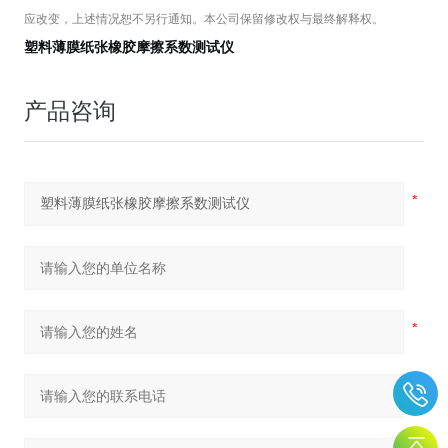
应改变，上述情况恕不另行通知。本公司保留修改权与最终解释权。
塑料薄膜纸张橡胶摩擦系数测试仪
产品咨询