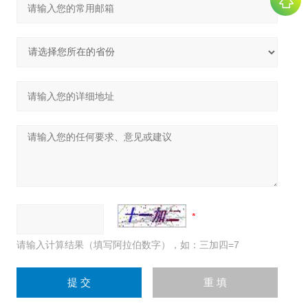
请输入计算结果（填写阿拉伯数字），如：三加四=7