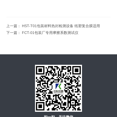
上一篇：
HST-T01包装材料热封检测设备 纸塑复合膜适用
下一篇：
FCT-01包装厂专用摩擦系数测试仪