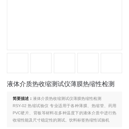
液体介质热收缩测试仪薄膜热缩性检测
简要描述：
液体介质热收缩测试仪薄膜热缩性检测
RSY-02 热缩试验仪 专业适用于各种薄膜、热缩管、药用
PVC硬片、背板等材料在多种温度下的液体介质中进行热
收缩性能及尺寸稳定性的测试。饮料标签热缩性试验机