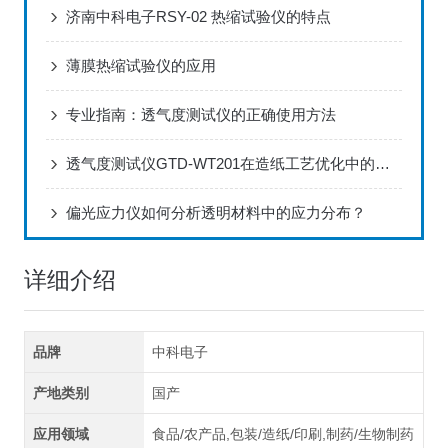
济南中科电子RSY-02 热缩试验仪的特点
薄膜热缩试验仪的应用
专业指南：透气度测试仪的正确使用方法
透气度测试仪GTD-WT201在造纸工艺优化中的应用方案
偏光应力仪如何分析透明材料中的应力分布？
详细介绍
品牌
中科电子
产地类别
国产
应用领域
食品/农产品,包装/造纸/印刷,制药/生物制药