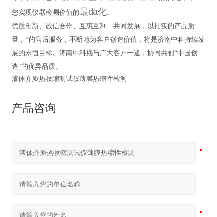
最da化
您实现仪器检测价值的
。
优质创新、诚信合作、互惠互利、共同发展，以扎实的产品质
量，*的售后服务，不断地为客户创造价值，将是济南中科持续发
展的永恒目标。济南中科愿与广大客户一道，协同共创“中国创
造"的优异品质。
液体介质热收缩测试仪薄膜热缩性检测
产品咨询