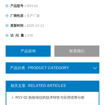
产品型号：
RSY-02
厂商性质：
生产厂家
更新时间：
2025-12-11
访 问 量：
278
产品咨询
联系我们
产品分类
PRODUCT CATEGORY
相关文章
RELATED ARTICLES
RSY-02 热收缩仪的技术特性与应用优势分析