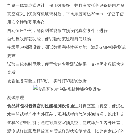
气路一体集成式设计，保压效果好，并且有效延长设备使用寿命
真空罐采用优质有机玻璃材质，平均厚度可达20mm，保证了使
用安全性和受用寿命
自动恒压补气，确保测试能够在预设的真空条件下进行
自动反吹卸载功能，使试验结束过程简便顺畅
多级用户权限设置，测试数据完整性等功能，满足GMP相关测试
要求
试验曲线实时显示，便于快速查看测试结果，支持历史数据快速
查看
设备配备有微型打印机，实时打印测试数据
测试原理
食品药包材包装密封性能检测设备
通过对真空室抽真空，使浸在
水中的试样产生内外压差，观测试样内气体外逸情况，以此判定
试样的密封性能；通过对真空室抽真空，使试样产生内外压差，
观测试样膨胀及释放真空后试样形状恢复情况，以此判定试样的