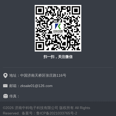
扫一扫，关注微信
地址：中国济南天桥区张庄路116号
邮箱：zksale01@126.com
传真：
©2026 济南中科电子科技有限公司 版权所有 All Rights
Reserved.
备案号：鲁ICP备2021033765号-2