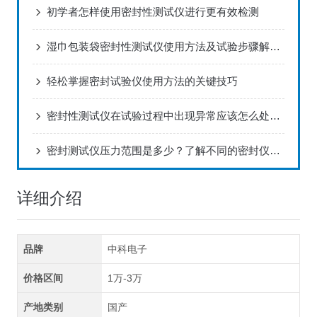
初学者怎样使用密封性测试仪进行更有效检测
湿巾包装袋密封性测试仪使用方法及试验步骤解决方案！
轻松掌握密封试验仪使用方法的关键技巧
密封性测试仪在试验过程中出现异常应该怎么处理？
密封测试仪压力范围‌是多少？了解不同的密封仪适用压力
详细介绍
品牌
中科电子
价格区间
1万-3万
产地类别
国产