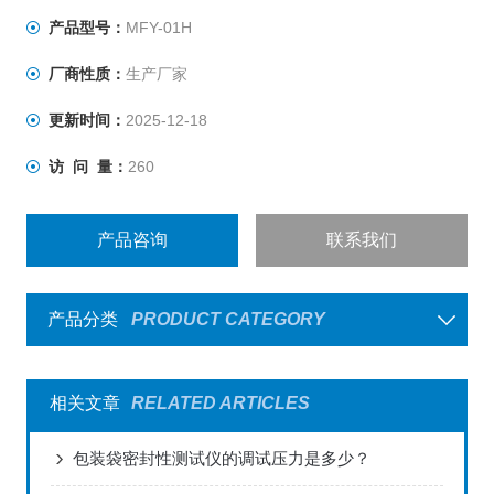
产品型号：
MFY-01H
厂商性质：
生产厂家
更新时间：
2025-12-18
访 问 量：
260
产品咨询
联系我们
产品分类
PRODUCT CATEGORY
相关文章
RELATED ARTICLES
包装袋密封性测试仪的调试压力是多少？