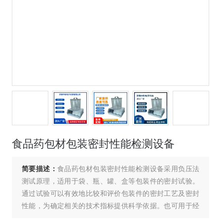
食品药包材包装密封性能检测设备
简要描述：
食品药包材包装密封性能检测设备采用负压法
测试原理，适用于袋、瓶、罐、盒等包装件的密封试验。
通过试验可以有效地比较和评价包装件的密封工艺及密封
性能，为确定相关的技术指标提供科学依据。也可用于经
跌落、耐压试验后的某些包装件的密封性能测试。