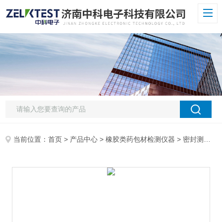
当前位置：
首页
>
产品中心
>
橡胶类药包材检测仪器
>
密封测试仪