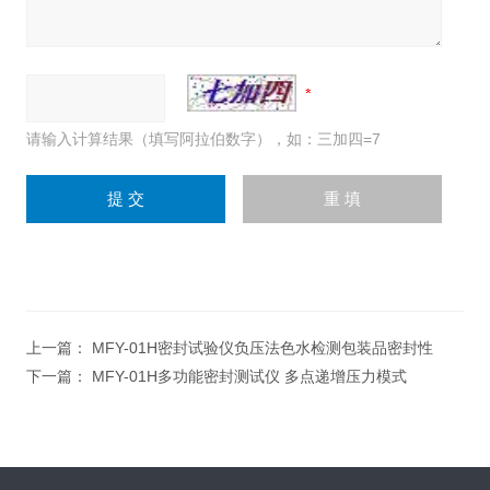
请输入计算结果（填写阿拉伯数字），如：三加四=7
上一篇：
MFY-01H密封试验仪负压法色水检测包装品密封性
下一篇：
MFY-01H多功能密封测试仪 多点递增压力模式