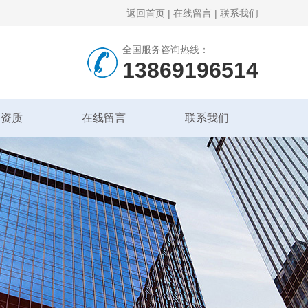
返回首页
|
在线留言
|
联系我们
全国服务咨询热线：
13869196514
誉资质
在线留言
联系我们