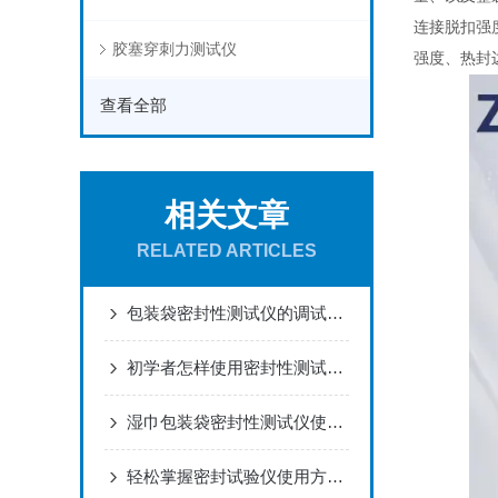
连接脱扣强
胶塞穿刺力测试仪
强度、热封
查看全部
相关文章
RELATED ARTICLES
包装袋密封性测试仪的调试压力是多少？
初学者怎样使用密封性测试仪进行更有效检测
湿巾包装袋密封性测试仪使用方法及试验步骤解决方案！
轻松掌握密封试验仪使用方法的关键技巧