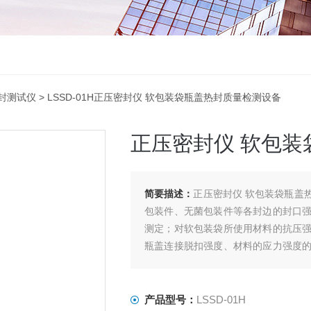
封测试仪
> LSSD-01H正压密封仪 软包装袋瓶盖热封质量检测设备
正压密封仪 软包
简要描述：
正压密封仪 软包装袋瓶盖
包装件、无菌包装件等各封边的封口
测定；对软包装袋所使用材料的抗压
瓶盖连接脱扣强度、材料的应力强度
种软管整体密封性能、耐压强度、帽体
产品型号：
LSSD-01H