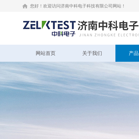
您好！欢迎访问济南中科电子科技有限公司网站！
网站首页
关于我们
产品