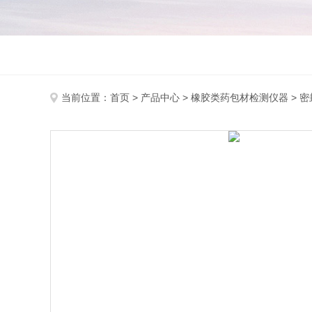
当前位置：
首页
>
产品中心
>
橡胶类药包材检测仪器
>
密