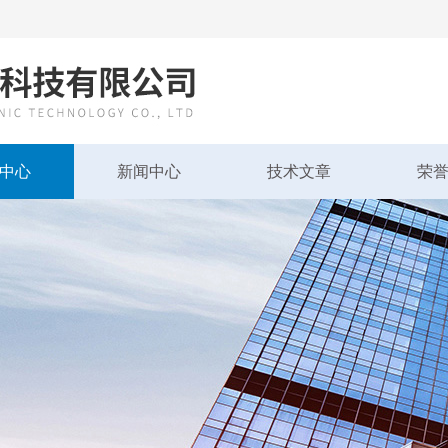
中心
新闻中心
技术文章
荣