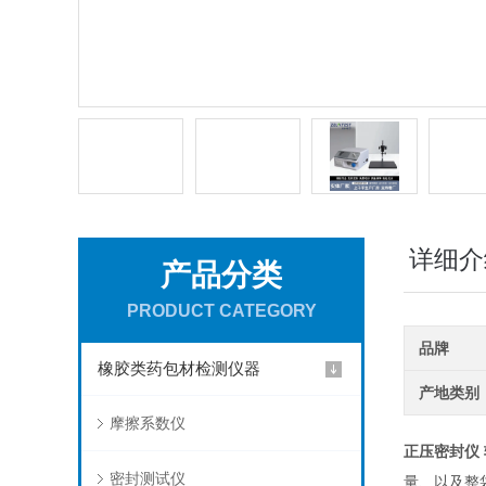
详细介
产品分类
PRODUCT CATEGORY
品牌
橡胶类药包材检测仪器
产地类别
摩擦系数仪
正压密封仪 
密封测试仪
量、以及整