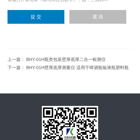
上一篇：
BHY-01H瓶类包装壁厚底厚二合一检测仪
下一篇：
BHY-01H壁厚底厚测量仪 适用于啤酒瓶输液瓶塑料瓶