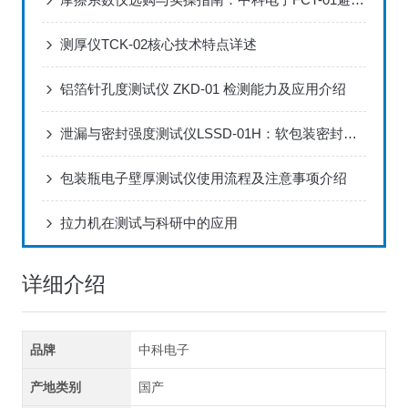
测厚仪TCK-02核心技术特点详述
铝箔针孔度测试仪 ZKD-01 检测能力及应用介绍
泄漏与密封强度测试仪LSSD-01H：软包装密封性量化检测的专业选择
包装瓶电子壁厚测试仪使用流程及注意事项介绍
拉力机在测试与科研中的应用
详细介绍
品牌
中科电子
产地类别
国产