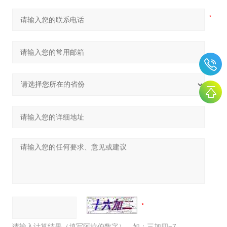
请输入计算结果（填写阿拉伯数字），如：三加四=7