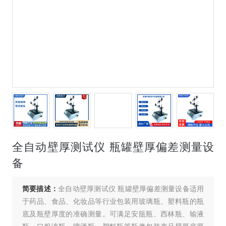
全自动壁厚测试仪 瓶罐壁厚偏差测量设
备
简要描述：
全自动壁厚测试仪 瓶罐壁厚偏差测量设备适用
于药品、食品、化妆品等行业包装用玻璃瓶、塑料瓶的瓶
底及瓶壁厚度的准确测量。可满足安瓿瓶、西林瓶、输液