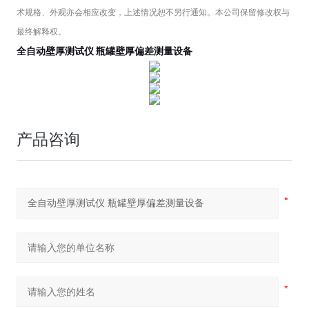
术规格、外观亦会相应改变，上述情况恕不另行通知。本公司保留修改权与
最终解释权。
全自动壁厚测试仪 瓶罐壁厚偏差测量设备
产品咨询