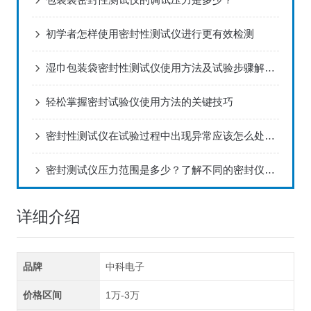
初学者怎样使用密封性测试仪进行更有效检测
湿巾包装袋密封性测试仪使用方法及试验步骤解决方案！
轻松掌握密封试验仪使用方法的关键技巧
密封性测试仪在试验过程中出现异常应该怎么处理？
密封测试仪压力范围‌是多少？了解不同的密封仪适用压力
详细介绍
品牌
中科电子
价格区间
1万-3万