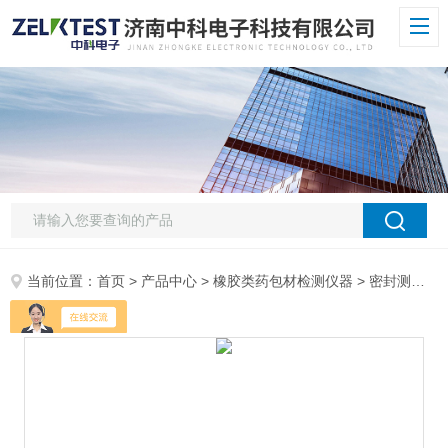
当前位置：
首页
>
产品中心
>
橡胶类药包材检测仪器
>
密封测试仪