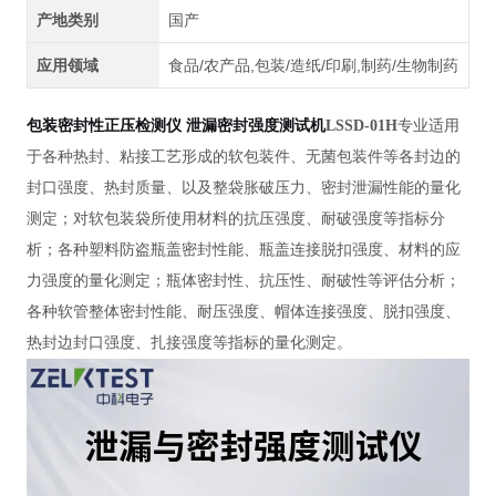
产地类别
国产
应用领域
食品/农产品,包装/造纸/印刷,制药/生物制药
包装密封性正压检测仪 泄漏密封强度测试机
LSSD-01H
专业适用
于各种热封、粘接工艺形成的软包装件、无菌包装件等各封边的
封口强度、热封质量、以及整袋胀破压力、密封泄漏性能的量化
测定；对软包装袋所使用材料的抗压强度、耐破强度等指标分
析；各种塑料防盗瓶盖密封性能、瓶盖连接脱扣强度、材料的应
力强度的量化测定；瓶体密封性、抗压性、耐破性等评估分析；
各种软管整体密封性能、耐压强度、帽体连接强度、脱扣强度、
热封边封口强度、扎接强度等指标的量化测定。