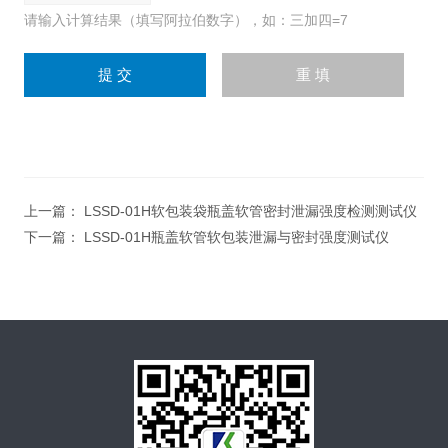
请输入计算结果（填写阿拉伯数字），如：三加四=7
上一篇：
LSSD-01H软包装袋瓶盖软管密封泄漏强度检测测试仪
下一篇：
LSSD-01H瓶盖软管软包装泄漏与密封强度测试仪