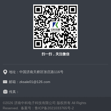
扫一扫，关注微信
地址：中国济南天桥区张庄路116号
邮箱：zksale01@126.com
传真：
©2026 济南中科电子科技有限公司 版权所有 All Rights
Reserved.
备案号：鲁ICP备2021033765号-2