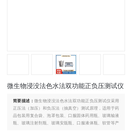
微生物浸没法色水法双功能正负压测试仪
简要描述：
微生物浸没法色水法双功能正负压测试仪采用
正压法（加压）和负压法（抽真空）测试原理，适用于药
品包装用复合袋、泡罩包装、口服固体药用瓶、玻璃输液
瓶、玻璃注射剂瓶、玻璃安瓿瓶、口服液体瓶、软管等产
品的微生物挑战法（浸没式）包装系统密封性试验。