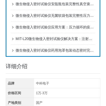
微生物侵入密封试验仪安瓿瓶包装完整性真空衰减验证方案
微生物侵入密封试验仪无菌软袋包装完整性压力维持验证方案
微生物侵入密封试验仪应用方案：压力循环的疫苗西林瓶包装系统完整性研究
MIT-L20微生物侵入密封试验仪解决方案：注射剂无菌保证的密封性验证应用
微生物侵入密封试验仪药用泡罩包装动态密封完整性验证方案
详细介绍
品牌
中科电子
价格区间
1万-3万
产地类别
国产