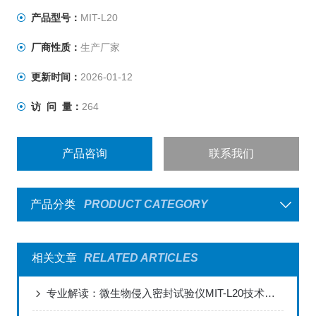
产品型号：
MIT-L20
厂商性质：
生产厂家
更新时间：
2026-01-12
访 问 量：
264
产品咨询
联系我们
产品分类
PRODUCT CATEGORY
相关文章
RELATED ARTICLES
专业解读：微生物侵入密封试验仪MIT-L20技术优势与应用解析