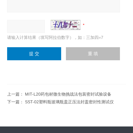
请输入计算结果（填写阿拉伯数字），如：三加四=7
上一篇：
MIT-L20药包材微生物挑战法包装密封试验设备
下一篇：
SST-02塑料瓶玻璃瓶盖正压法封盖密封性测试仪