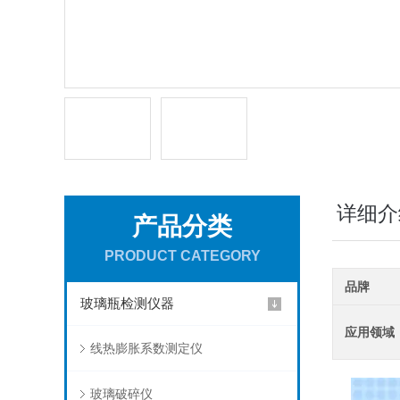
详细介
产品分类
PRODUCT CATEGORY
品牌
玻璃瓶检测仪器
应用领域
线热膨胀系数测定仪
玻璃破碎仪