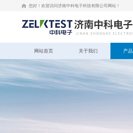
您好！欢迎访问济南中科电子科技有限公司网站！
网站首页
关于我们
产品