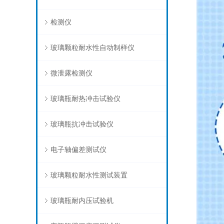
检测仪
玻璃颗粒耐水性自动制样仪
微泄露检测仪
玻璃瓶耐热冲击试验仪
玻璃瓶抗冲击试验仪
电子轴偏差测试仪
玻璃颗粒耐水性测试装置
玻璃瓶耐内压试验机