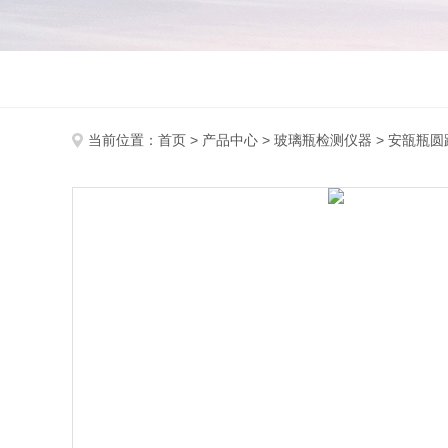
当前位置：
首页
>
产品中心
>
玻璃瓶检测仪器
>
安瓿瓶圆