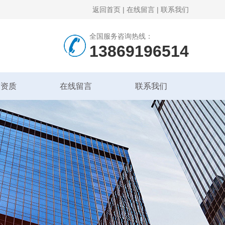
返回首页
|
在线留言
|
联系我们
全国服务咨询热线：
13869196514
誉资质
在线留言
联系我们