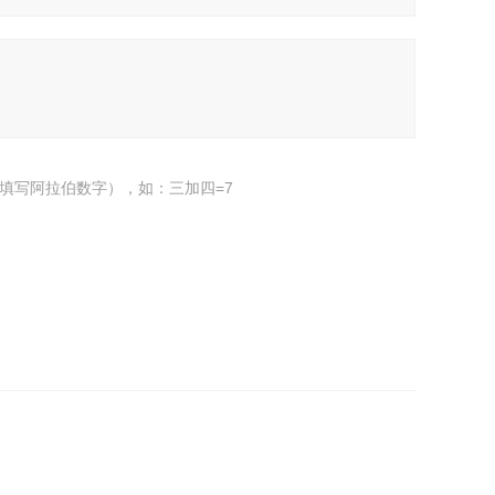
填写阿拉伯数字），如：三加四=7