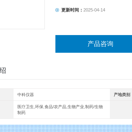
更新时间：
2025-04-14
产品咨询
绍
中科仪器
产地类别
医疗卫生,环保,食品/农产品,生物产业,制药/生物
制药