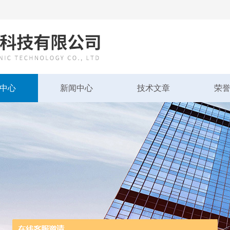
中心
新闻中心
技术文章
荣