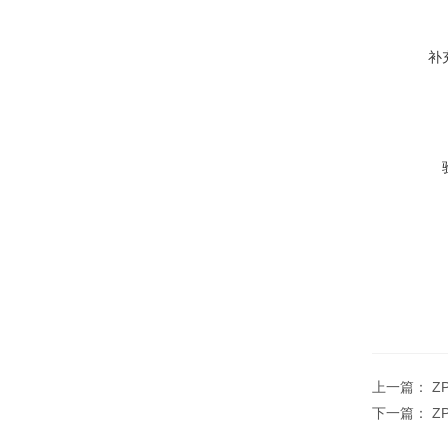
补
上一篇：
Z
下一篇：
Z