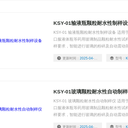
KSY-01输液瓶颗粒耐水性制样
KSY-01 输液瓶颗粒耐水性制样设备 适
口服液体瓶等药用玻璃制品颗粒耐水性试
样要求，智能进行玻璃的粉碎及自动震动
更新时间：
2025-04-15
型号：
K
KSY-01玻璃颗粒耐水性自动制
KSY-01 玻璃颗粒耐水性自动制样仪 适
口服液体瓶等药用玻璃制品颗粒耐水性试
样要求，智能进行玻璃的粉碎及自动震动
更新时间：
2025-04-15
型号：
K