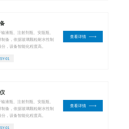
设备
用于输液瓶、注射剂瓶、安瓿瓶、
查看详情
样制备，依据玻璃颗粒耐水性制
筛分，设备智能化程度高。
SY-01
样仪
用于输液瓶、注射剂瓶、安瓿瓶、
查看详情
样制备，依据玻璃颗粒耐水性制
筛分，设备智能化程度高。
SY-01