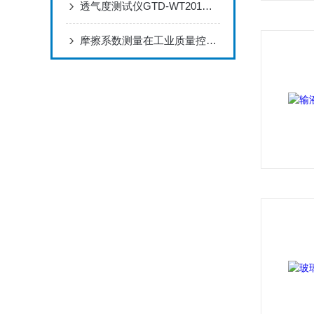
透气度测试仪GTD-WT201在电池隔膜质量控制中的深度应用方案
摩擦系数测量在工业质量控制中的解决方案