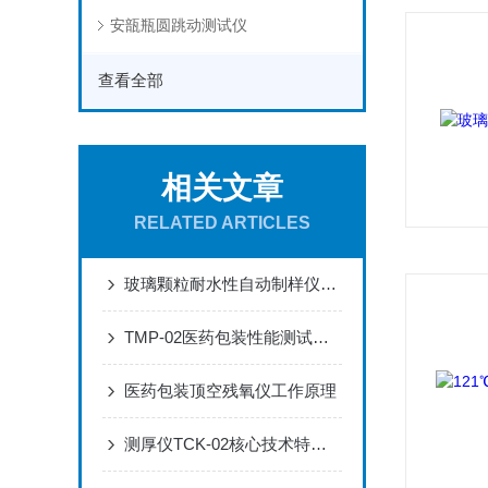
安瓿瓶圆跳动测试仪
查看全部
相关文章
RELATED ARTICLES
玻璃颗粒耐水性自动制样仪推动玻璃类药包材规范化和标准化发展
TMP-02医药包装性能测试仪助力攻克包装质量难题——精准检测护航药品安全
医药包装顶空残氧仪工作原理
测厚仪TCK-02核心技术特点详述