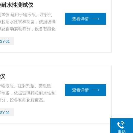
颗粒耐水性测试仪
性测试仪 适用于输液瓶、注射剂
查看详情
颗粒耐水性试样制备，依据玻璃
碎及自动震动筛分，设备智能化
SY-01
备仪
用于输液瓶、注射剂瓶、安瓿瓶、
查看详情
样制备，依据玻璃颗粒耐水性制
筛分，设备智能化程度高。
SY-01
电话