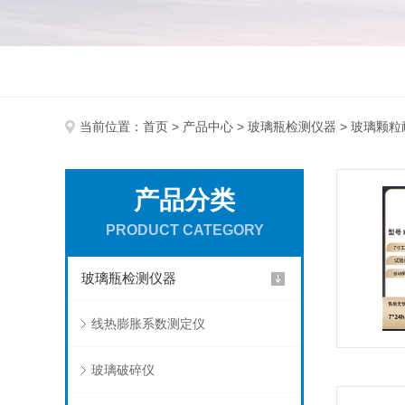
当前位置：
首页
>
产品中心
>
玻璃瓶检测仪器
> 玻璃颗
产品分类
PRODUCT CATEGORY
玻璃瓶检测仪器
线热膨胀系数测定仪
玻璃破碎仪