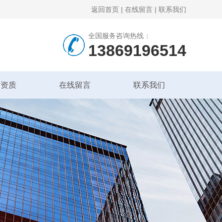
返回首页
|
在线留言
|
联系我们
全国服务咨询热线：
13869196514
誉资质
在线留言
联系我们