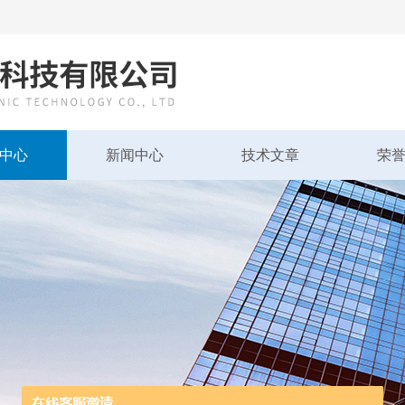
中心
新闻中心
技术文章
荣