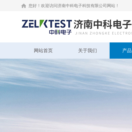
您好！欢迎访问济南中科电子科技有限公司网站！
网站首页
关于我们
产品