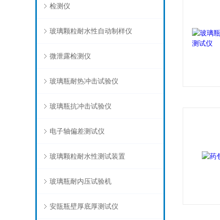
检测仪
玻璃颗粒耐水性自动制样仪
微泄露检测仪
玻璃瓶耐热冲击试验仪
玻璃瓶抗冲击试验仪
电子轴偏差测试仪
玻璃颗粒耐水性测试装置
玻璃瓶耐内压试验机
安瓿瓶壁厚底厚测试仪