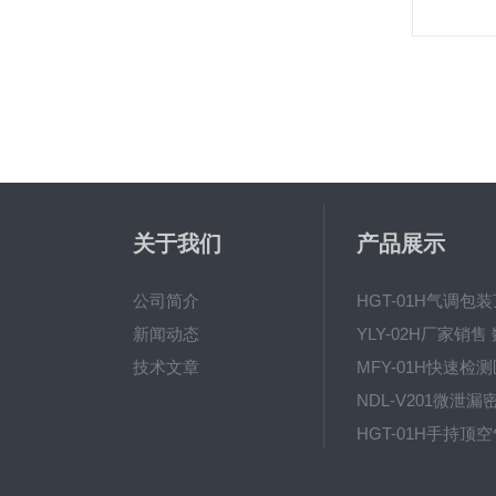
关于我们
产品展示
公司简介
新闻动态
技术文章