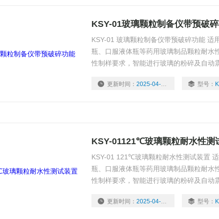
KSY-01玻璃颗粒制备仪带预破
KSY-01 玻璃颗粒制备仪带预破碎功能 
瓶、口服液体瓶等药用玻璃制品颗粒耐水
性制样要求，智能进行玻璃的粉碎及自动
更新时间：
2025-04-16
型号：
K
KSY-01121℃玻璃颗粒耐水性
KSY-01 121℃玻璃颗粒耐水性测试装
瓶、口服液体瓶等药用玻璃制品颗粒耐水
性制样要求，智能进行玻璃的粉碎及自动
更新时间：
2025-04-16
型号：
K