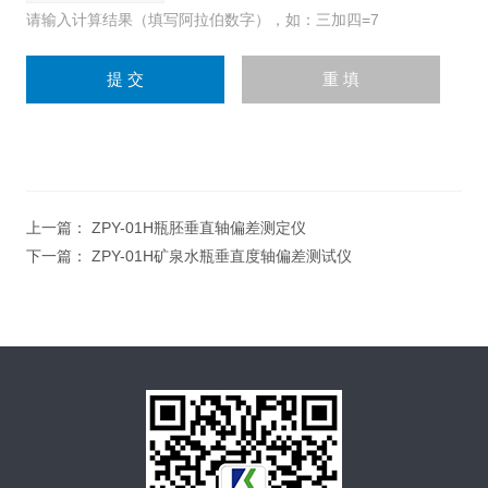
请输入计算结果（填写阿拉伯数字），如：三加四=7
上一篇：
ZPY-01H瓶胚垂直轴偏差测定仪
下一篇：
ZPY-01H矿泉水瓶垂直度轴偏差测试仪