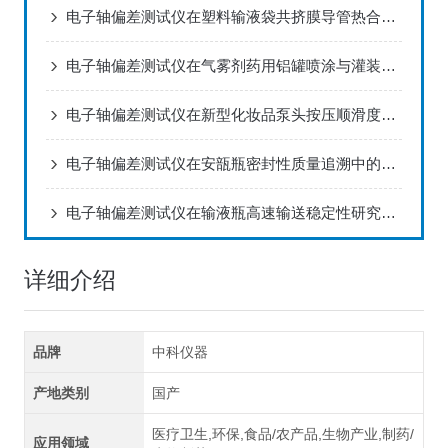
电子轴偏差测试仪在塑料输液袋共挤膜导管热合垂直度控制中的应用
电子轴偏差测试仪在气雾剂药用铝罐喷涂与灌装精度保障的深度应用
电子轴偏差测试仪在新型化妆品泵头按压顺滑度研究中的应用
电子轴偏差测试仪在安瓿瓶密封性质量追溯中的具体应用
电子轴偏差测试仪在输液瓶高速输送稳定性研究中的应用
详细介绍
品牌
中科仪器
产地类别
国产
医疗卫生,环保,食品/农产品,生物产业,制药/
应用领域