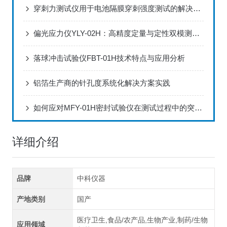
穿刺力测试仪用于电池隔膜穿刺强度测试的解决方案
偏光应力仪YLY-02H：高精度定量与定性双模测量技术解析
落球冲击试验仪FBT-01H技术特点与应用分析
铝箔生产商的针孔度系统化解决方案实践
如何应对MFY-01H密封试验仪在测试过程中的突发情况？
详细介绍
品牌
中科仪器
产地类别
国产
医疗卫生,食品/农产品,生物产业,制药/生物
应用领域