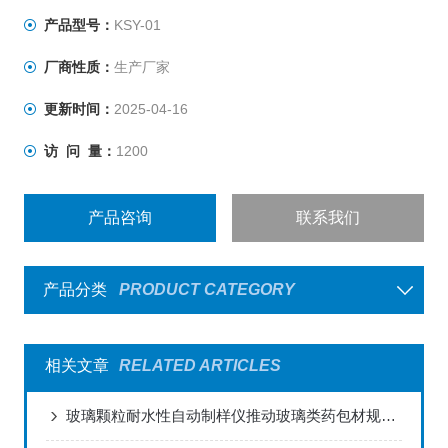
产品型号：
KSY-01
厂商性质：
生产厂家
更新时间：
2025-04-16
访 问 量：
1200
产品咨询
联系我们
产品分类
PRODUCT CATEGORY
相关文章
RELATED ARTICLES
玻璃颗粒耐水性自动制样仪推动玻璃类药包材规范化和标准化发展