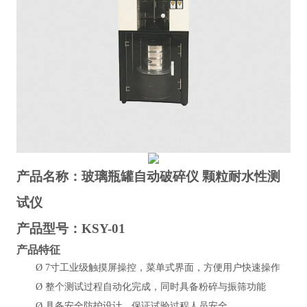
产品名称：
玻璃瓶罐自动破碎仪 颗粒耐水性测
试仪
产品型号：KSY-01
产品特征
Ø
7寸工业级触摸屏操控，菜单式界面，方便用户快速操作
Ø
整个测试过程自动化完成，同时具备粉碎与振筛功能
Ø
具备安全防护设计，保证试验过程人员安全