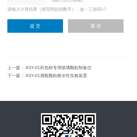
请输入计算结果（填写阿拉伯数字），如：三加四=7
上一篇：
KSY-01药包材专用玻璃颗粒制备仪
下一篇：
KSY-01酒瓶颗粒耐水性实验装置