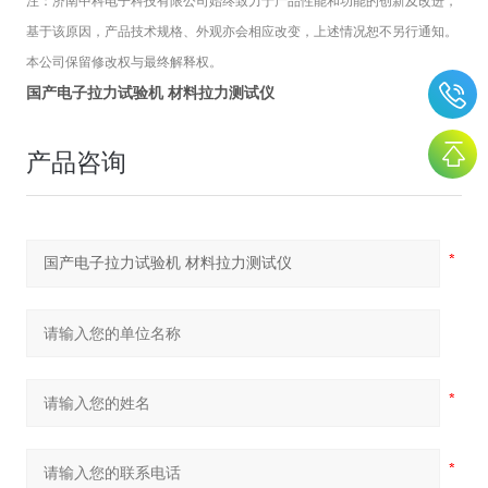
注：
济南中科电子科技有限公司
始终致力于产品性能和功能的创新及改进，
基于该原因，产品技术规格、外观亦会相应改变，上述情况恕不另行通知。
本公司保留修改权与最终解释权。
国产电子拉力试验机 材料拉力测试仪
产品咨询