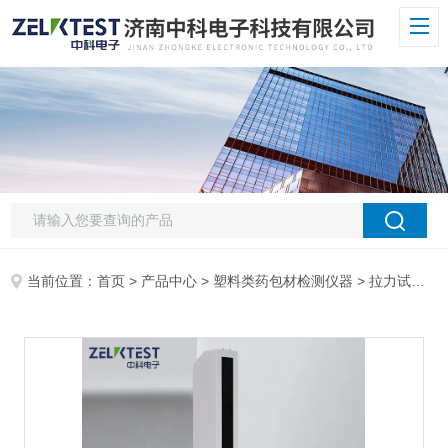
当前位置：
首页
>
产品中心
>
塑料类药包材检测仪器
>
拉力试验机