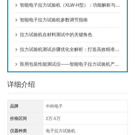
智能电子拉力试验机（XLW-H型）：功能解析与行业应用指南
智能电子拉力试验机参数调节指南
拉力试验机在材料测试中的关键角色
拉力试验机测试步骤优化全解析：打造高效精准的测试流程
医用包装性能测试仪——智能电子拉力试验机产品特点分析
详细介绍
品牌
中科电子
价格区间
2万-5万
仪器种类
电子拉力试验机