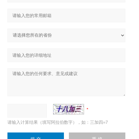
请输入计算结果（填写阿拉伯数字），如：三加四=7