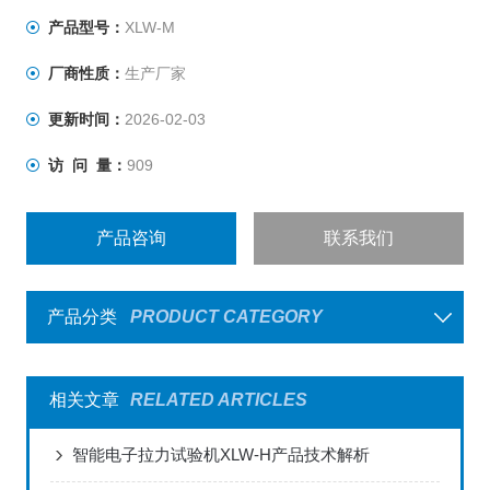
产品型号：
XLW-M
厂商性质：
生产厂家
更新时间：
2026-02-03
访 问 量：
909
产品咨询
联系我们
产品分类
PRODUCT CATEGORY
相关文章
RELATED ARTICLES
智能电子拉力试验机XLW-H产品技术解析