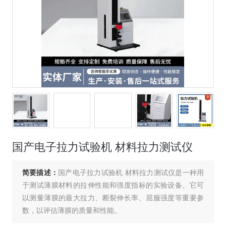
国产电子拉力试验机 材料拉力测试仪
简要描述：
国产电子拉力试验机 材料拉力测试仪是一种用
于测试薄膜材料的拉伸性能和强度指标的实验设备。它可
以测量薄膜的最大拉力、断裂伸长率、屈服强度等重要参
数，以评估薄膜的质量和性能。