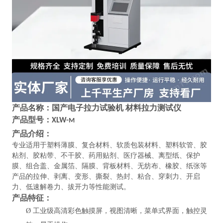
产品名称：
国产电子拉力试验机 材料拉力测试仪
产品型号：
XLW-
M
产品介绍：
专业适用于塑料薄膜、复合材料、软质包装材料、塑料软管、胶
粘剂、胶粘带、不干胶、药用贴剂、医疗器械、离型纸、保护
膜、组合盖、金属箔、隔膜、背板材料、无纺布、橡胶、纸张等
产品的拉伸、剥离、变形、撕裂、热封、粘合、穿刺力、开启
力、低速解卷力、拔开力等性能测试。
产品特征：
Ø
工业级高清彩色触摸屏，视图清晰，菜单式界面，触控灵