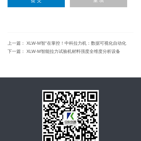
上一篇：
XLW-M智“在掌控！中科拉力机：数据可视化自动化
下一篇：
XLW-M智能拉力试验机材料强度全维度分析设备