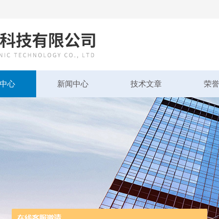
中心
新闻中心
技术文章
荣