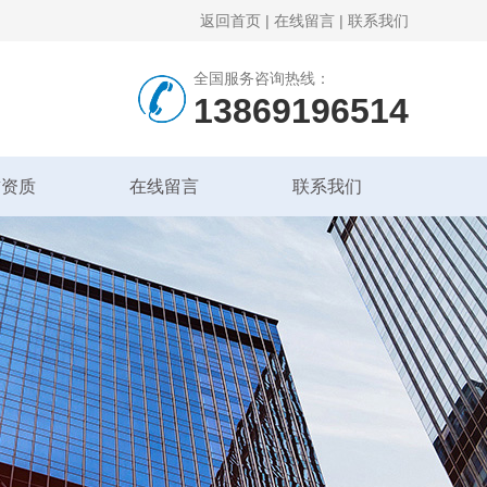
返回首页
|
在线留言
|
联系我们
全国服务咨询热线：
13869196514
誉资质
在线留言
联系我们