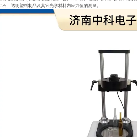
宝石、透明塑料制品及其它光学材料内应力值的测量。