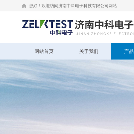
您好！欢迎访问济南中科电子科技有限公司网站！
网站首页
关于我们
产品