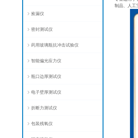
制品、人工
捡漏仪
密封测试仪
药用玻璃瓶抗冲击试验仪
智能偏光应力仪
瓶口边厚测试仪
电子壁厚测试仪
折断力测试仪
包装残氧仪