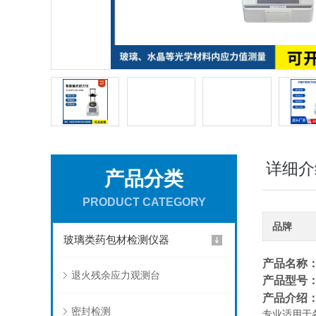
详细介
产品分类
PRODUCT CATEGORY
品牌
玻璃类药包材检测仪器
产品名称：
退火残余应力观测台
产品型号
产品介绍
密封检测
专业适
用于