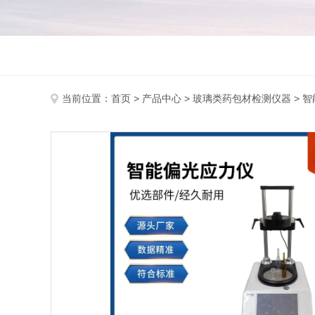
当前位置：
首页
>
产品中心
>
玻璃类药包材检测仪器
>
智