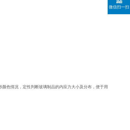
微信扫一扫
涉颜色情况，定性判断玻璃制品的内应力大小及分布，便于用