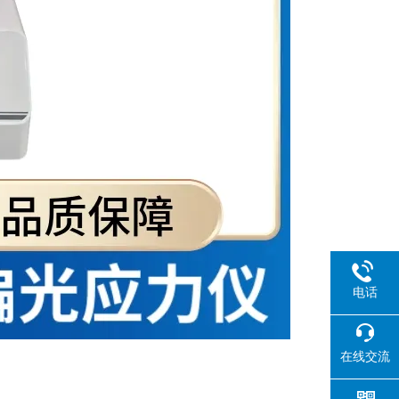
电话
在线交流