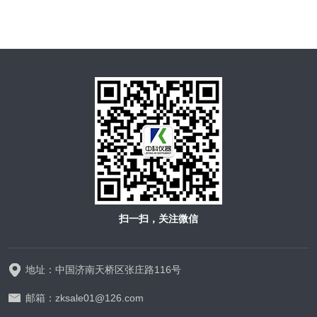
扫一扫，关注微信
地址：中国济南天桥区张庄路116号
邮箱：zksale01@126.com