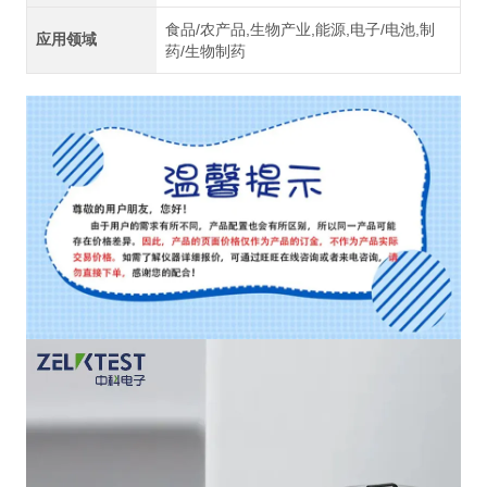
食品/农产品,生物产业,能源,电子/电池,制
应用领域
药/生物制药