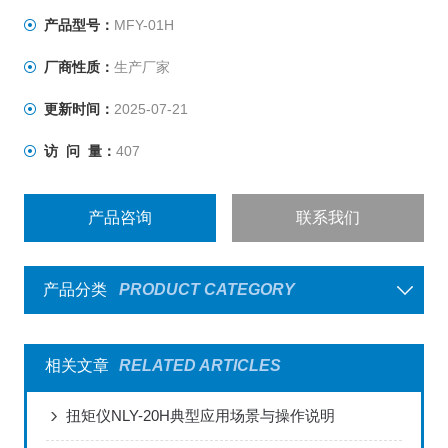
产品型号：
MFY-01H
厂商性质：
生产厂家
更新时间：
2025-07-21
访 问 量：
407
产品咨询
联系我们
产品分类
PRODUCT CATEGORY
相关文章
RELATED ARTICLES
扭矩仪NLY-20H典型应用场景与操作说明