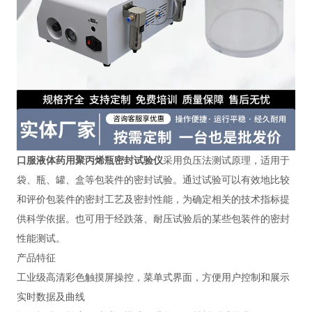
口服液体药用聚丙烯瓶密封试验仪
采用负压法测试原理，适用于
袋、瓶、罐、盒等包装件的密封试验。通过试验可以有效地比较
和评价包装件的密封工艺及密封性能，为确定相关的技术指标提
供科学依据。也可用于经跌落、耐压试验后的某些包装件的密封
性能测试。
产品特征
工业级高清彩色触摸屏操控，菜单式界面，方便用户控制和展示
实时数据及曲线