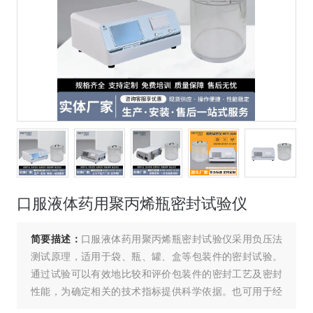
口服液体药用聚丙烯瓶密封试验仪
简要描述：
口服液体药用聚丙烯瓶密封试验仪采用负压法
测试原理，适用于袋、瓶、罐、盒等包装件的密封试验。
通过试验可以有效地比较和评价包装件的密封工艺及密封
性能，为确定相关的技术指标提供科学依据。也可用于经
跌落、耐压试验后的某些包装件的密封性能测试。