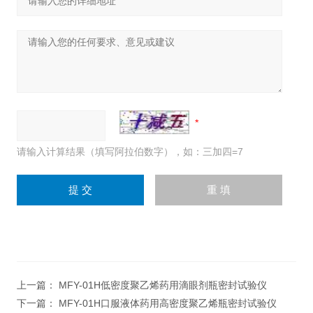
请输入计算结果（填写阿拉伯数字），如：三加四=7
上一篇：
MFY-01H低密度聚乙烯药用滴眼剂瓶密封试验仪
下一篇：
MFY-01H口服液体药用高密度聚乙烯瓶密封试验仪