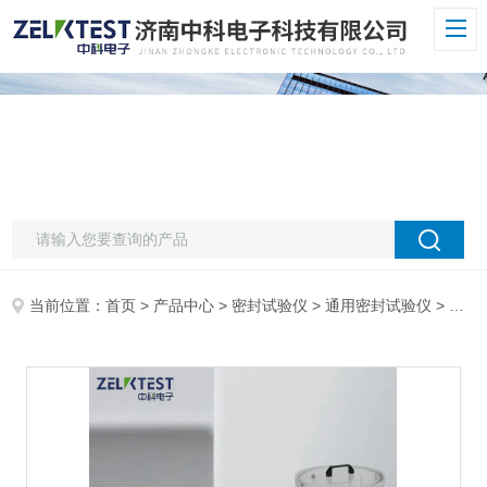
当前位置：
首页
>
产品中心
>
密封试验仪
>
通用密封试验仪
> MFY-01H口服液体药用聚丙烯瓶密封试验仪