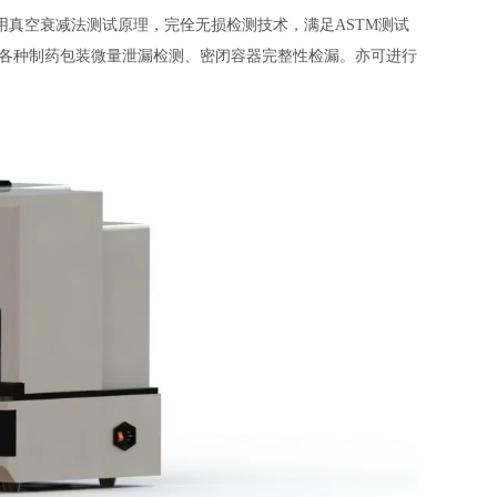
用真空衰减法测试原理，完佺无损检测技术，满足ASTM测试
等各种制药包装微量泄漏检测、密闭容器完整性检漏。亦可进行