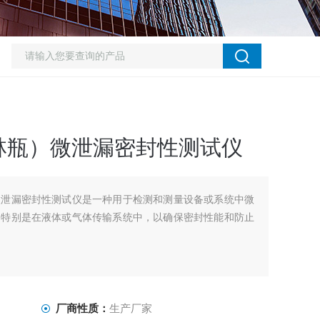
林瓶）微泄漏密封性测试仪
微泄漏密封性测试仪是一种用于检测和测量设备或系统中微
，特别是在液体或气体传输系统中，以确保密封性能和防止
厂商性质：
生产厂家