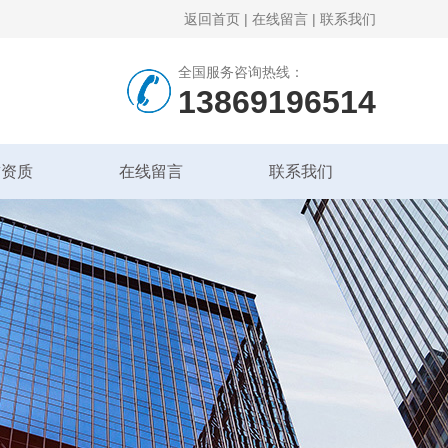
返回首页
|
在线留言
|
联系我们
全国服务咨询热线：
13869196514
誉资质
在线留言
联系我们