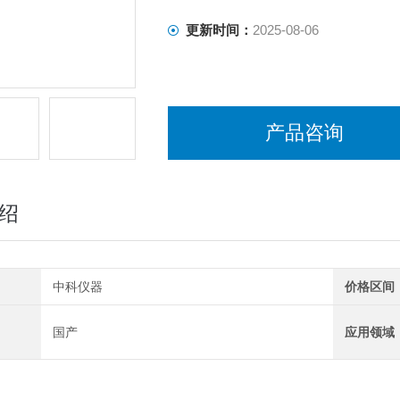
更新时间：
2025-08-06
产品咨询
绍
中科仪器
价格区间
国产
应用领域