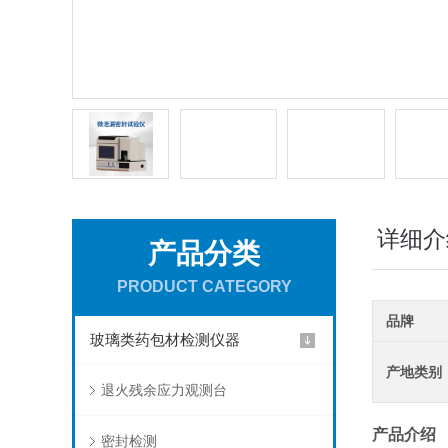
详细介
产品分类
PRODUCT CATEGORY
品牌
玻璃类药包材检测仪器
产地类别
退火残余应力观测台
产品介绍
密封检测