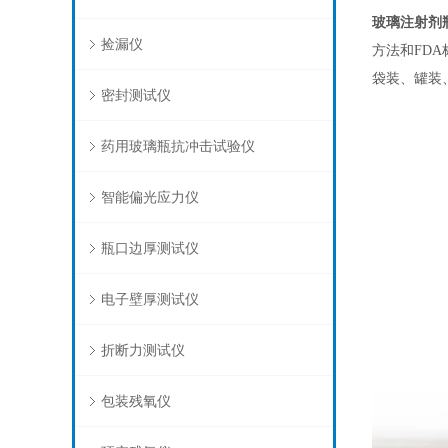
玻璃注射剂
捡漏仪
方法和FD
袋装、罐装
密封测试仪
药用玻璃瓶抗冲击试验仪
智能偏光应力仪
瓶口边厚测试仪
电子壁厚测试仪
折断力测试仪
包装残氧仪