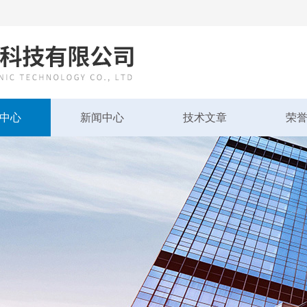
中心
新闻中心
技术文章
荣