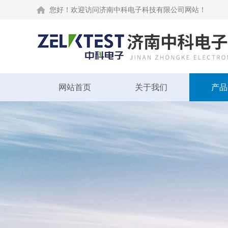
您好！欢迎访问济南中科电子科技有限公司网站！
网站首页
关于我们
产品