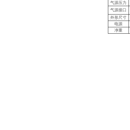
气源压力
气源接口
外形尺寸
电源
净重