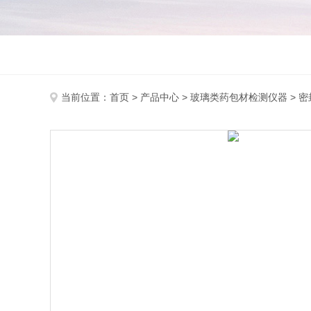
当前位置：
首页
>
产品中心
>
玻璃类药包材检测仪器
>
密