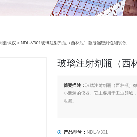
封测试仪
> NDL-V301玻璃注射剂瓶（西林瓶）微泄漏密封性测试仪
玻璃注射剂瓶（西
简要描述：
玻璃注射剂瓶（西林瓶）
小泄漏的仪器。它主要用于工业领域
泄漏。
产品型号：
NDL-V301