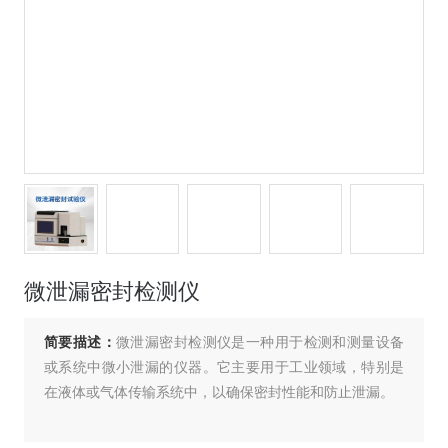
微泄漏密封检测仪
简要描述：
微泄漏密封检测仪是一种用于检测和测量设备
或系统中微小泄漏的仪器。它主要用于工业领域，特别是
在液体或气体传输系统中，以确保密封性能和防止泄漏。