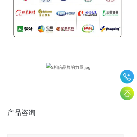
无菌药品包装微泄漏检测仪
无菌药品包装微泄漏检测仪
产品咨询