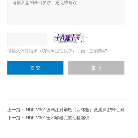
请输入计算结果（填写阿拉伯数字），如：三加四=7
上一篇：
NDL-V301玻璃注射剂瓶（西林瓶）微泄漏密封性测试仪
下一篇：
NDL-V301密闭容器完整性检漏仪