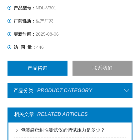
产品型号：
NDL-V301
厂商性质：
生产厂家
更新时间：
2025-08-06
访 问 量：
446
产品咨询
联系我们
产品分类
PRODUCT CATEGORY
相关文章
RELATED ARTICLES
包装袋密封性测试仪的调试压力是多少？