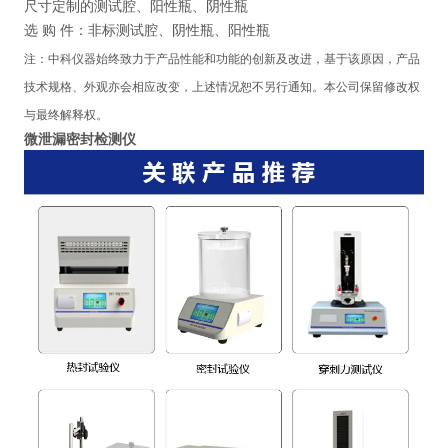
尺寸定制的测试腔、阳性瓶、阴性瓶
选
购
件：非标测试腔、阴性瓶、阳性瓶
注：中科仪器始终致力于产品性能和功能的创新及改进，基于该原因，产品
技术规格、外观亦会相应改变，上述情况恕不另行通知。本公司保留修改权
与最终解释权。
微泄漏密封检测仪