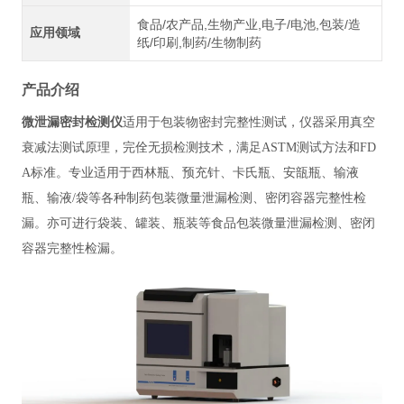
食品/农产品,生物产业,电子/电池,包装/造
应用领域
纸/印刷,制药/生物制药
产品介绍
微泄漏密封检测仪
适用于包装物密封完整
性测试，仪器采用真空
衰减法测试原理，完佺无损检测技术，满足ASTM测试方法和FD
A标准。专业适用于西林瓶、预充针、卡氏瓶、安瓿瓶、输液
瓶、输液/袋等各种制药包装微量泄漏检测、密闭容器完整性检
漏。亦可进行袋装、罐装、瓶装等食品包装微量泄漏检测、密闭
容器完整性检漏。