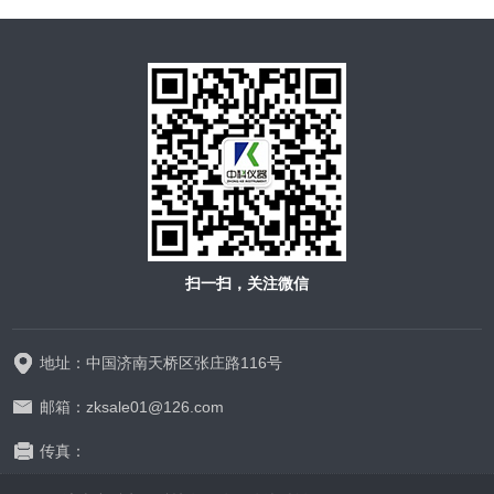
扫一扫，关注微信
地址：中国济南天桥区张庄路116号
邮箱：zksale01@126.com
传真：