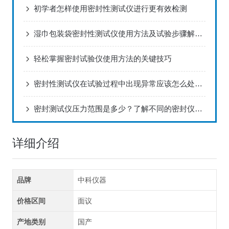
初学者怎样使用密封性测试仪进行更有效检测
湿巾包装袋密封性测试仪使用方法及试验步骤解决方案！
轻松掌握密封试验仪使用方法的关键技巧
密封性测试仪在试验过程中出现异常应该怎么处理？
密封测试仪压力范围‌是多少？了解不同的密封仪适用压力
详细介绍
品牌
中科仪器
价格区间
面议
产地类别
国产