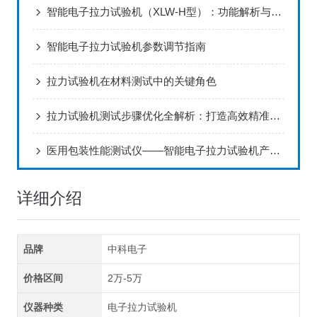
智能电子拉力试验机（XLW-H型）：功能解析与行业应用指南
智能电子拉力试验机参数调节指南
拉力试验机在材料测试中的关键角色
拉力试验机测试步骤优化全解析：打造高效精准的测试流程
医用包装性能测试仪——智能电子拉力试验机产品特点分析
详细介绍
品牌
中科电子
价格区间
2万-5万
仪器种类
电子拉力试验机