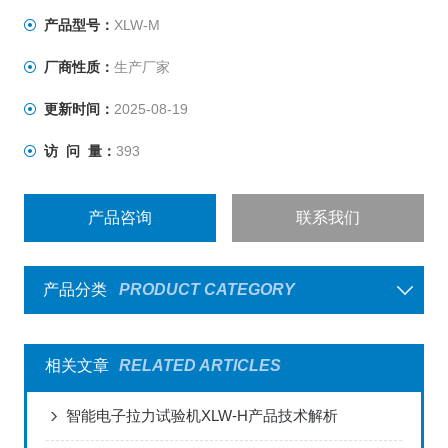
产品型号：
XLW-M
厂商性质：
生产厂家
更新时间：
2025-08-19
访 问 量：
393
产品咨询
联系我们
产品分类
PRODUCT CATEGORY
相关文章
RELATED ARTICLES
智能电子拉力试验机XLW-H产品技术解析