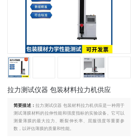
拉力测试仪器 包装材料拉力机供应
简要描述：
拉力测试仪器 包装材料拉力机供应是一种用于
测试薄膜材料的拉伸性能和强度指标的实验设备。它可以
测量薄膜的最大拉力、断裂伸长率、屈服强度等重要参
数，以评估薄膜的质量和性能。