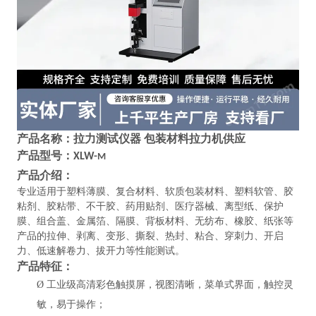
产品名称：
拉力测试仪器 包装材料拉力机供应
产品型号：
XLW-
M
产品介绍：
专业适用于塑料薄膜、复合材料、软质包装材料、塑料软管、胶
粘剂、胶粘带、不干胶、药用贴剂、医疗器械、离型纸、保护
膜、组合盖、金属箔、隔膜、背板材料、无纺布、橡胶、纸张等
产品的拉伸、剥离、变形、撕裂、热封、粘合、穿刺力、开启
力、低速解卷力、拔开力等性能测试。
产品特征：
Ø
工业级高清彩色触摸屏，视图清晰，菜单式界面，触控灵
敏，易于操作；