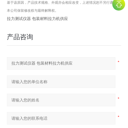
基于该原因，产品技术规格、外观亦会相应改变，上述情况恕不另行通知。
本公司保留修改权与最终解释权。
拉力测试仪器 包装材料拉力机供应
产品咨询