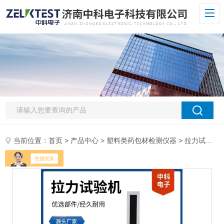
当前位置：
首页
>
产品中心
>
塑料类药包材检测仪器
>
拉力试验机