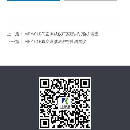
上一篇：
MFY-01B气密测试仪厂家密封试验机供应
下一篇：
MFY-01B真空衰减法密封性测试仪