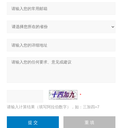
请输入计算结果（填写阿拉伯数字），如：三加四=7