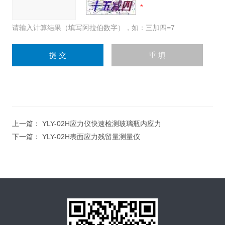
请输入计算结果（填写阿拉伯数字），如：三加四=7
上一篇：
YLY-02H应力仪快速检测玻璃瓶内应力
下一篇：
YLY-02H表面应力残留量测量仪