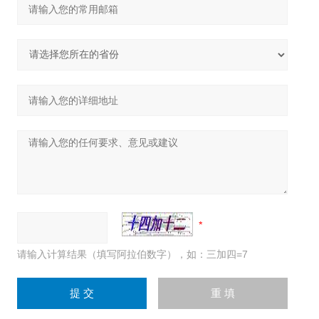
请输入计算结果（填写阿拉伯数字），如：三加四=7