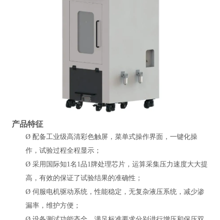
产品特征
Ø
配备工业级高清彩色触屏，菜单式操作界面，一键化操
作，试验过程全程显示；
Ø
采用国际知1名1品1牌处理芯片，运算采集压力速度大大提
高，有效的保证了试验结果的准确性；
Ø
伺服电机驱动系统，性能稳定，无复杂液压系统，减少渗
漏率，维护方便；
Ø
设备测试功能齐全，满足标准要求分别进行增压和保压双