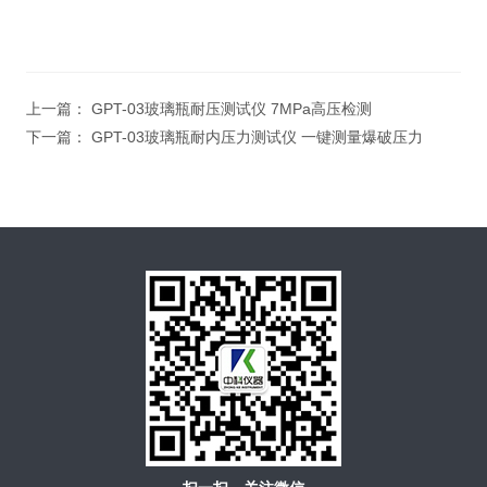
上一篇：
GPT-03玻璃瓶耐压测试仪 7MPa高压检测
下一篇：
GPT-03玻璃瓶耐内压力测试仪 一键测量爆破压力