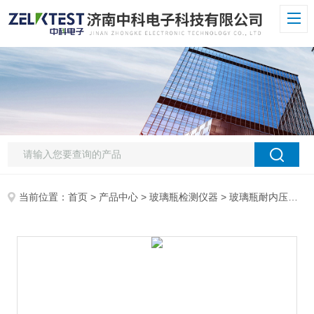
当前位置：
首页
>
产品中心
>
玻璃瓶检测仪器
>
玻璃瓶耐内压试验机