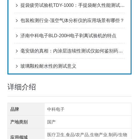
提袋疲劳试验机TDY-1000：手提袋耐久性能测试的技术解析
包装检测行业-顶空气体分析仪的应用场景有哪些？
济南中科电子BLD-200H电子剥离试验机的特点
毫安级的真相：内涂层连续性测试仪如何鉴别药用软管的质量
玻璃颗粒耐水性的测试意义
详细介绍
品牌
中科电子
产地类别
国产
医疗卫生,食品/农产品,生物产业,制药/生物
应用领域