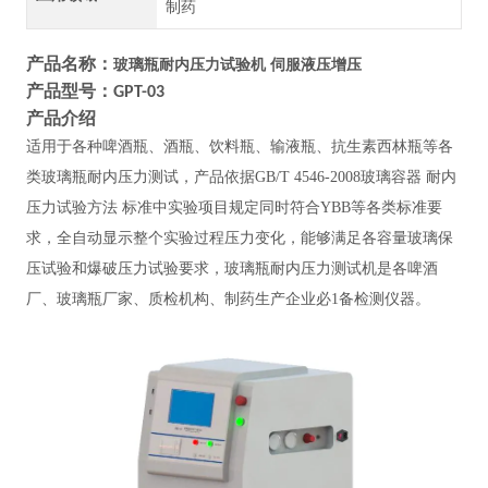
制药
产品名称：
玻璃瓶耐内压力试验机 伺服液压增压
产品型号：
GPT-03
产品介绍
适用于各种啤酒瓶、酒瓶、饮料瓶、输液瓶、抗生素西林瓶等各
类玻璃瓶耐内压力测试，产品依据
GB/T 4546-2008玻璃容器 耐内
压力试验方法 标准中实验项目规定同时符合YBB等各类标准要
求，全自动显示整个实验过程压力变化，能够满足各容量玻璃保
压试验和爆破压力试验要求，玻璃瓶耐内压力测试机是各啤酒
厂、玻璃瓶厂家、质检机构、制药生产企业必1备检测仪器。