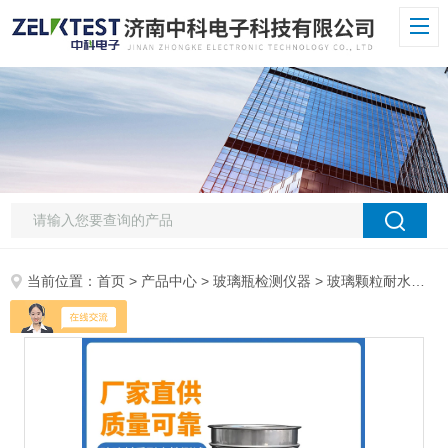
当前位置：
首页
>
产品中心
>
玻璃瓶检测仪器
>
玻璃颗粒耐水性测试装置