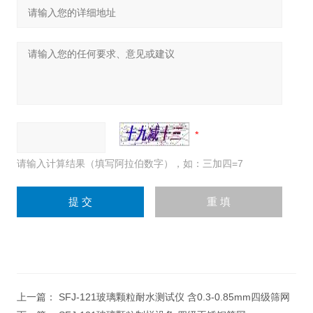
请输入计算结果（填写阿拉伯数字），如：三加四=7
上一篇：
SFJ-121玻璃颗粒耐水测试仪 含0.3-0.85mm四级筛网