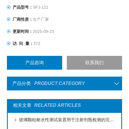
产品型号：
SFJ-121
厂商性质：
生产厂家
更新时间：
2025-09-23
访 问 量：
372
产品咨询
联系我们
产品分类
PRODUCT CATEGORY
相关文章
RELATED ARTICLES
玻璃颗粒耐水性测试装置用于注射剂瓶检测的完整解决方案