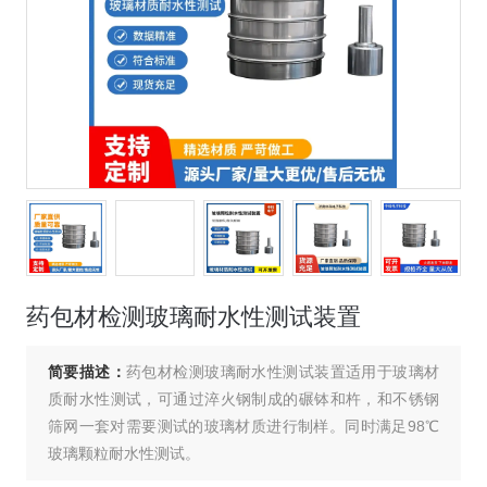
药包材检测玻璃耐水性测试装置
简要描述：
药包材检测玻璃耐水性测试装置适用于玻璃材
质耐水性测试，可通过淬火钢制成的碾钵和杵，和不锈钢
筛网一套对需要测试的玻璃材质进行制样。同时满足98℃
玻璃颗粒耐水性测试。