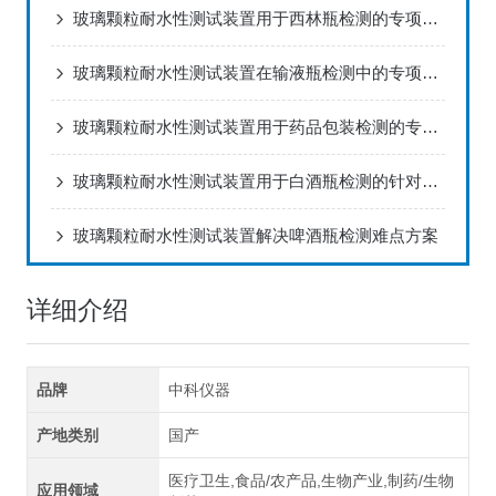
玻璃颗粒耐水性测试装置用于西林瓶检测的专项解决方案
玻璃颗粒耐水性测试装置在输液瓶检测中的专项应用方案
玻璃颗粒耐水性测试装置用于药品包装检测的专项解决方案
玻璃颗粒耐水性测试装置用于白酒瓶检测的针对性解决方案
玻璃颗粒耐水性测试装置解决啤酒瓶检测难点方案
详细介绍
品牌
中科仪器
产地类别
国产
医疗卫生,食品/农产品,生物产业,制药/生物
应用领域