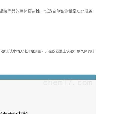
罐装产品的整体密封性，也适合单独测量皇guan瓶盖
不放测试水桶无法开始测量）、在仪器盖上快速排放气体的排