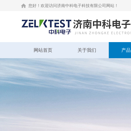
您好！欢迎访问济南中科电子科技有限公司网站！
网站首页
关于我们
产品