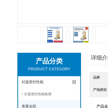
详细介
产品分类
PRODUCT CATEGORY
品牌
封盖密封性能
产地类别
封盖密封性能检测
查看全部
产品名