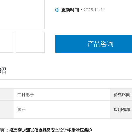
更新时间：
2025-11-11
产品咨询
绍
中科电子
价格区间
国产
应用领域
称：
瓶盖密封测试仪食品级安全设计多重泄压保护