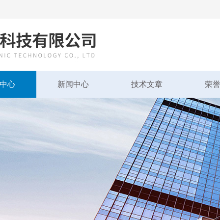
中心
新闻中心
技术文章
荣