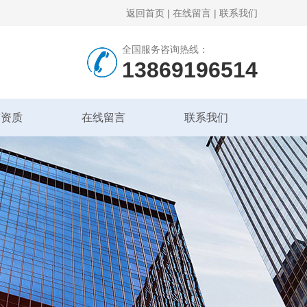
返回首页
|
在线留言
|
联系我们
全国服务咨询热线：
13869196514
誉资质
在线留言
联系我们