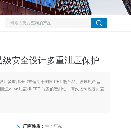
品级安全设计多重泄压保护
设计多重泄压保护适用于测量 PET 瓶产品、玻璃瓶产品、
皇guan瓶盖和 PET 瓶盖的密封性，有效控制包装封盖
厂商性质：
生产厂家