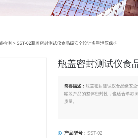
能检测
> SST-02瓶盖密封测试仪食品级安全设计多重泄压保护
瓶盖密封测试仪食
简要描述：
瓶盖密封测试仪食品级安全
罐装产品的整体密封性，也适合单独测量
质量。
产品型号：
SST-02