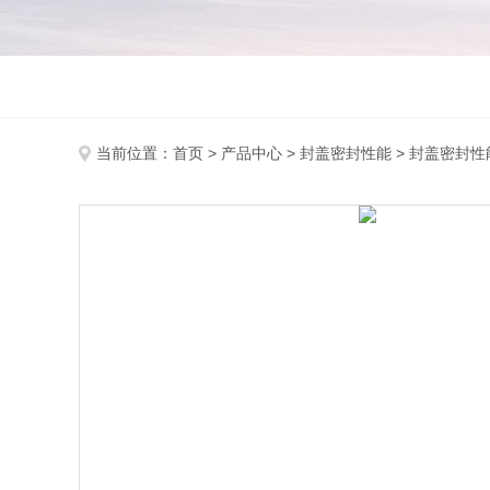
当前位置：
首页
>
产品中心
>
封盖密封性能
>
封盖密封性