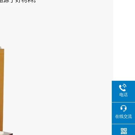
电话
在线交流