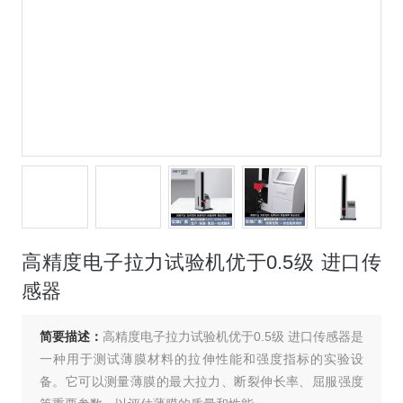
高精度电子拉力试验机优于0.5级 进口传
感器
简要描述：
高精度电子拉力试验机优于0.5级 进口传感器是
一种用于测试薄膜材料的拉伸性能和强度指标的实验设
备。它可以测量薄膜的最大拉力、断裂伸长率、屈服强度