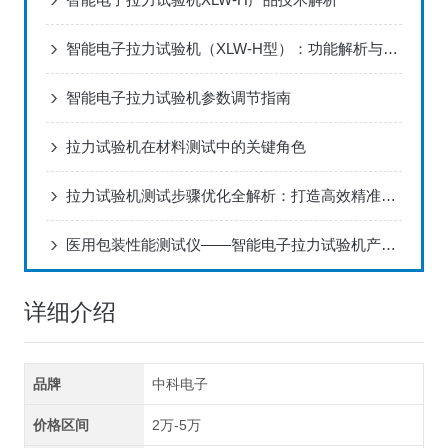
智能电子拉力试验机（XLW-H型）：功能解析与行业应用指南
智能电子拉力试验机参数调节指南
拉力试验机在材料测试中的关键角色
拉力试验机测试步骤优化全解析：打造高效精准的测试流程
医用包装性能测试仪——智能电子拉力试验机产品特点分析
详细介绍
品牌
中科电子
价格区间
2万-5万