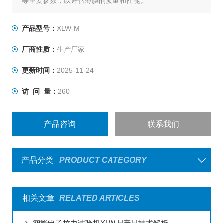
等重要参数，以评估薄膜的质量和性能。
产品型号：
XLW-M
厂商性质：
生产厂家
更新时间：
2025-11-24
访 问 量：
260
产品咨询
联系我们
产品分类
PRODUCT CATEGORY
相关文章
RELATED ARTICLES
智能电子拉力试验机XLW-H产品技术解析