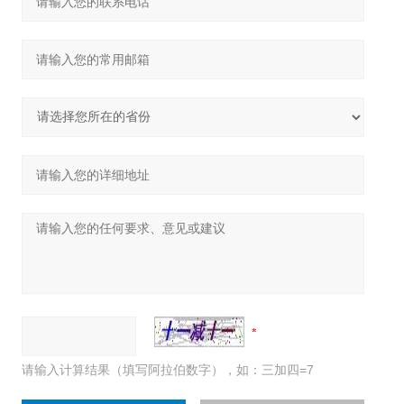
请输入计算结果（填写阿拉伯数字），如：三加四=7