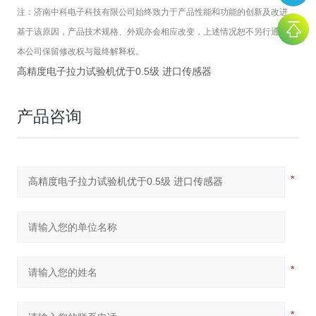
注：
济南中科电子科技有限公司
始终致力于产品性能和功能的创新及改进，
基于该原因，产品技术规格、外观亦会相应改变，上述情况恕不另行通知。
本公司保留修改权与最终解释权。
高精度电子拉力试验机优于0.5级 进口传感器
产品咨询