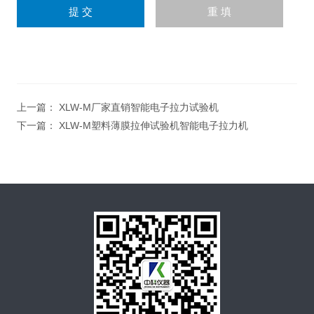
上一篇：
XLW-M厂家直销智能电子拉力试验机
下一篇：
XLW-M塑料薄膜拉伸试验机智能电子拉力机