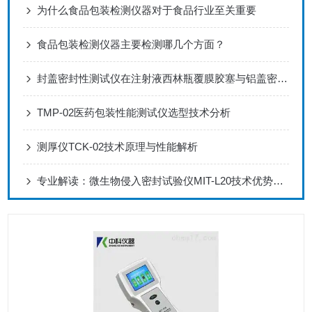
为什么食品包装检测仪器对于食品行业至关重要
食品包装检测仪器主要检测哪几个方面？
封盖密封性测试仪在注射液西林瓶覆膜胶塞与铝盖密封性解决方案
TMP-02医药包装性能测试仪选型技术分析
测厚仪TCK-02技术原理与性能解析
专业解读：微生物侵入密封试验仪MIT-L20技术优势与应用解析