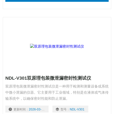
NDL-V301双原理包装微泄漏密封性测试仪
双原理包装微泄漏密封性测试仪是一种用于检测和测量设备或系统
中微小泄漏的仪器。它主要用于工业领域，特别是在液体或气体传
输系统中，以确保密封性能和防止泄漏。
更新时间：
2026-03-09
型号：
NDL-V301