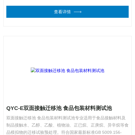
查看详情
QYC-E双面接触迁移池 食品包装材料测试池
双面接触迁移池 食品包装材料测试池专业适用于食品接触材料及
制品接触水、乙醇、乙酸、植物油、正已烷、正庚烷、异辛烷等食
品模拟物的迁移试验预处理。符合国家最新标准GB 5009.156-