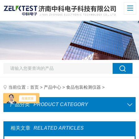
当前位置：
首页
>
产品中心
>
食品包装检测仪器
>
产品分类
PRODUCT CATEGORY
相关文章
RELATED ARTICLES