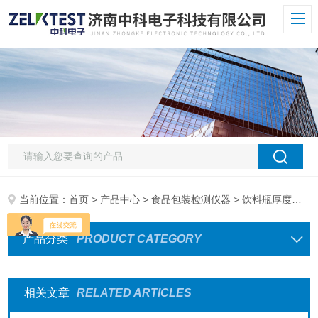
当前位置：
首页
>
产品中心
>
食品包装检测仪器
> 饮料瓶厚度测试仪
产品分类
PRODUCT CATEGORY
相关文章
RELATED ARTICLES