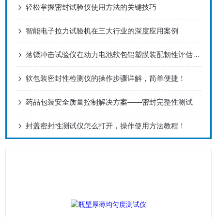
轻松掌握密封试验仪使用方法的关键技巧
智能电子拉力试验机在三大行业的深度应用案例
落镖冲击试验仪在动力电池软包铝塑膜装配韧性评估中的应用案例
软包装密封性检测仪的操作步骤详解，简单便捷！
药品包装安全质量控制解决方案——密封完整性测试
封盖密封性测试仪怎么打开，操作使用方法教程！