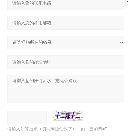
请输入计算结果（填写阿拉伯数字），如：三加四=7