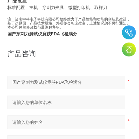
产品配置
标准配置：主机、穿刺力夹具、微型打印机、取样刀
注：济南中科电子科技有限公司始终致力于产品性能和功能的创新及改进，
基于该原因，产品技术规格、外观亦会相应改变，上述情况恕不另行通知。
本公司保留修改权与最终解释权。
国产穿刺力测试仪竟获FDA飞检满分
产品咨询