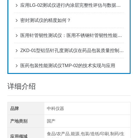
应用LG-02测试仪进行内涂层完整性评估与数据分析方案
密封测试仪的精度如何？
医用针管韧性测试仪：医用不锈钢针管韧性性能标准化检测设备
ZKD-01型铝箔针孔度测试仪在药品包装质量控制中的应用
医药包装性能测试仪TMP-02的技术实现与应用
详细介绍
品牌
中科仪器
产地类别
国产
食品/农产品,能源,包装/造纸/印刷,制药/生
应用领域