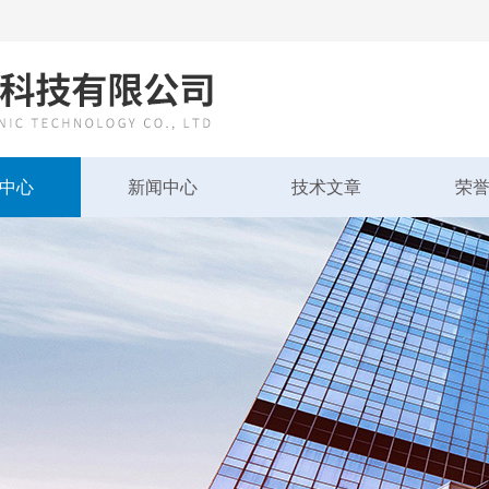
中心
新闻中心
技术文章
荣