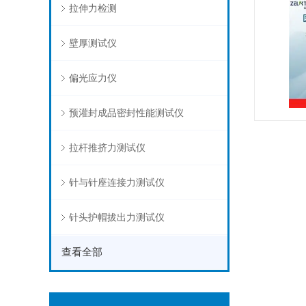
拉伸力检测
壁厚测试仪
偏光应力仪
预灌封成品密封性能测试仪
拉杆推挤力测试仪
针与针座连接力测试仪
针头护帽拔出力测试仪
查看全部