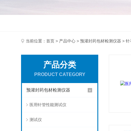
当前位置：
首页
>
产品中心
>
预灌封药包材检测仪器
> 
产品分类
PRODUCT CATEGORY
预灌封药包材检测仪器
医用针管性能测试仪
测试仪