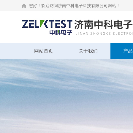
您好！欢迎访问济南中科电子科技有限公司网站！
网站首页
关于我们
产品