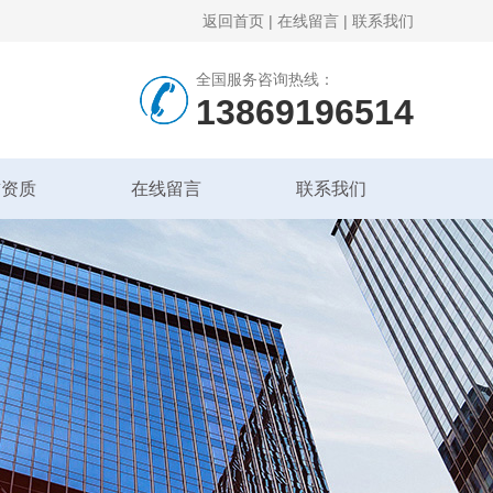
返回首页
|
在线留言
|
联系我们
全国服务咨询热线：
13869196514
誉资质
在线留言
联系我们