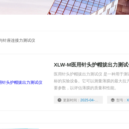
针与针座连接力测试仪
XLW-M医用针头护帽拔出力测试
医用针头护帽拔出力测试仪 是一种用于测
标的实验设备。它可以测量薄膜的最大拉
要参数，以评估薄膜的质量和性能。
更新时间：
2025-04-15
型号：
X