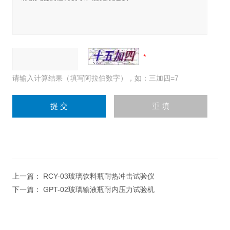
请输入计算结果（填写阿拉伯数字），如：三加四=7
上一篇：
RCY-03玻璃饮料瓶耐热冲击试验仪
下一篇：
GPT-02玻璃输液瓶耐内压力试验机