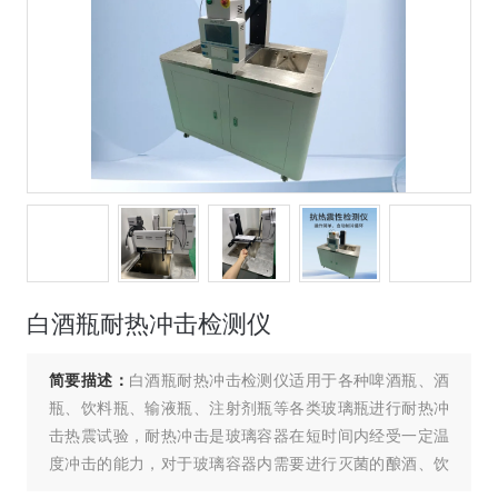
白酒瓶耐热冲击检测仪
简要描述：
白酒瓶耐热冲击检测仪适用于各种啤酒瓶、酒
瓶、饮料瓶、输液瓶、注射剂瓶等各类玻璃瓶进行耐热冲
击热震试验，耐热冲击是玻璃容器在短时间内经受一定温
度冲击的能力，对于玻璃容器内需要进行灭菌的酿酒、饮
料和制药行业十分关键。