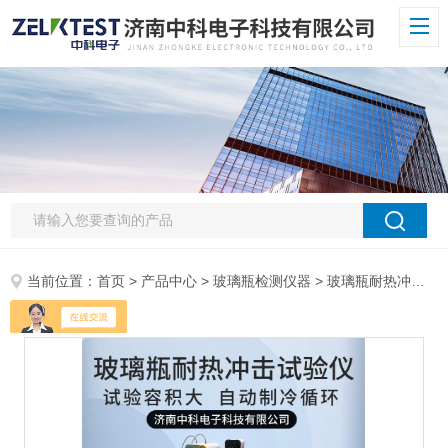
当前位置：
首页
>
产品中心
>
玻璃瓶检测仪器
>
玻璃瓶耐热冲击试验仪