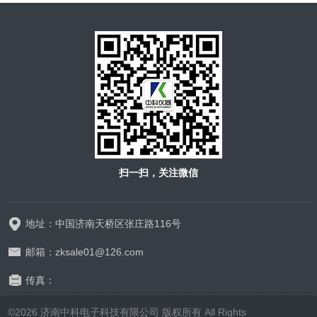
扫一扫，关注微信
地址：中国济南天桥区张庄路116号
邮箱：zksale01@126.com
传真：
©2026 济南中科电子科技有限公司 版权所有 All Rights