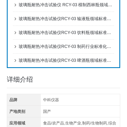
玻璃瓶耐热冲击试验仪 RCY-03 模制西林瓶领域标准化检测解决方案
玻璃瓶耐热冲击试验仪RCY-03 输液瓶领域标准化检测解决方案
玻璃瓶耐热冲击试验仪RCY-03 饮料瓶领域标准化检测解决方案
玻璃瓶耐热冲击试验仪RCY-03 制药行业标准化检测解决方案
玻璃瓶耐热冲击试验仪RCY-03 啤酒瓶领域标准化检测解决方案
详细介绍
品牌
中科仪器
产地类别
国产
应用领域
食品/农产品,生物产业,制药/生物制药,综合