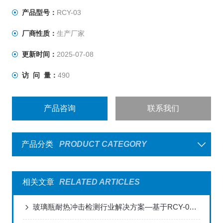
产品型号：
RCY-03
厂商性质：
生产厂家
更新时间：
2025-07-08
访 问 量：
490
产品咨询
联系我们
产品分类
PRODUCT CATEGORY
相关文章
RELATED ARTICLES
玻璃瓶耐热冲击检测行业解决方案—基于RCY-03试验仪的全场景应用实践